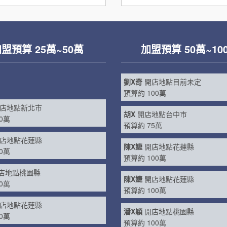
盟預算 25萬~50萬
加盟預算 50萬~10
曾X君
開店地點目前未定
地點台中市
預算約 75萬
0萬
劉X奇
開店地點目前未定
店地點新北市
預算約 100萬
0萬
胡X
開店地點台中市
店地點花蓮縣
預算約 75萬
0萬
陳X婕
開店地點花蓮縣
店地點桃園縣
預算約 100萬
0萬
陳X婕
開店地點花蓮縣
店地點花蓮縣
預算約 100萬
0萬