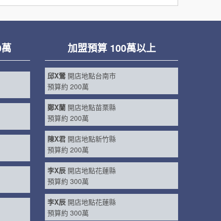
0萬
加盟預算 100萬以上
邱X鶯
開店地點台南市
預算約 200萬
邱X鶯
開店地點台南市
預算約 200萬
鄭X蘭
開店地點苗栗縣
預算約 200萬
陳X君
開店地點新竹縣
預算約 200萬
李X辰
開店地點花蓮縣
預算約 300萬