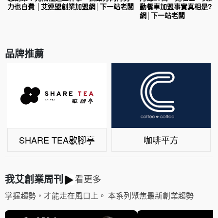
力也白費 │艾連盟創業加盟網│下一站老闆
動餐車加盟事實真相是?
網│下一站老闆
品牌推薦
咖啡平方
SHARE TEA歇腳亭
我艾創業周刊
看更多
掌握趨勢，才能走在風口上。 本系列聚焦最新創業趨勢