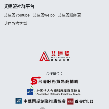
艾連盟社群平台
艾連盟Youtube
艾連盟weibo
艾連盟粉絲頁
艾連盟痞客幫
合作單位：