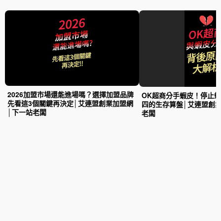
2026加盟市場還能進場嗎？選擇加盟品牌
OK超商分手蝦皮！停止
先看這3個關鍵再決定│艾連盟創業加盟網
四的生存算盤│艾連盟創
│下一站老闆
老闆