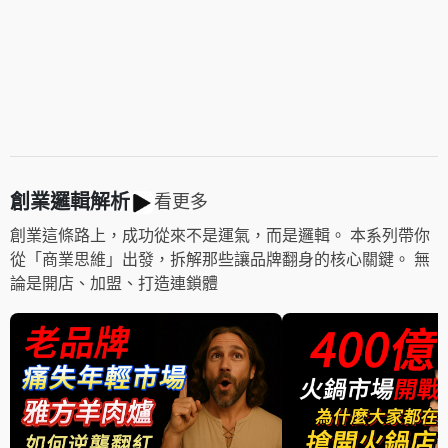
創業邏輯解析
看更多
創業這條路上，成功從來不是運氣，而是邏輯。 本系列帶你
從「商業思維」出發，拆解那些讓品牌翻身的核心關鍵。 無
論是開店、加盟、打造連鎖體