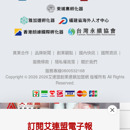
異業合作
品牌新聞
創業觀點
國內快訊
國際資訊
服務條款
隱私權政策
關於我們
服務專線
0800532168
Copyright © 2026 2026艾連盟創業連鎖加盟網 版權所有 All Rights
Reserved.
訂閱艾連盟電子報