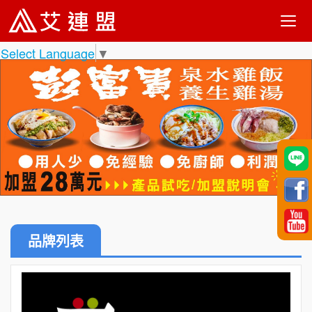
Select Language
▼
品牌列表