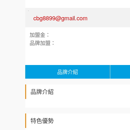
cbg8899@gmail.com
加盟金：
品牌加盟：
品牌介紹
品牌介紹
特色優勢