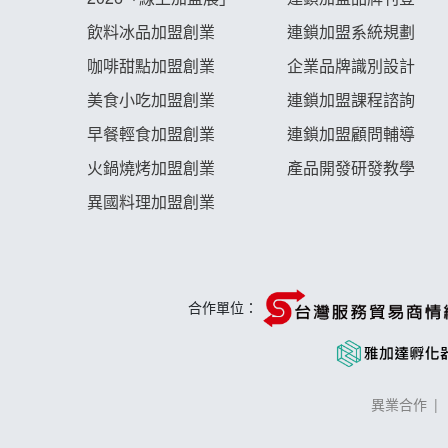
飲料冰品加盟創業
連鎖加盟系統規劃
咖啡甜點加盟創業
企業品牌識別設計
美食小吃加盟創業
連鎖加盟課程諮詢
早餐輕食加盟創業
連鎖加盟顧問輔導
火鍋燒烤加盟創業
產品開發研發教學
異國料理加盟創業
合作單位：
異業合作