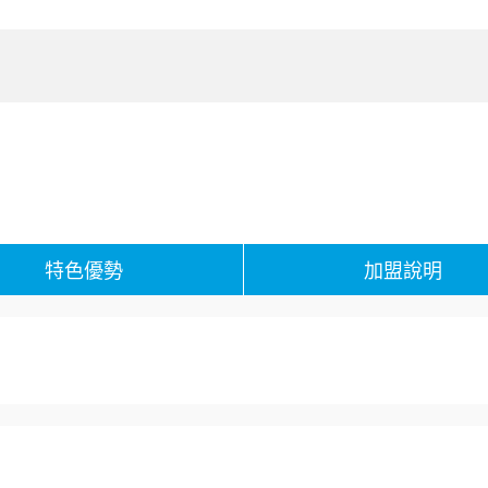
特色優勢
加盟說明