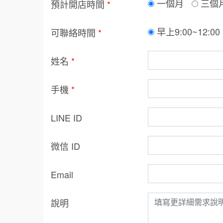
一個月
三個
預計開店時間
*
早上9:00~12:00
可聯絡時間
*
姓名
*
手機
*
LINE ID
微信 ID
Email
說明