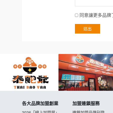
同意讓更多品牌
各大品牌加盟創業
加盟連鎖服務
2026「線上加盟展」
連鎖加盟品牌刊登