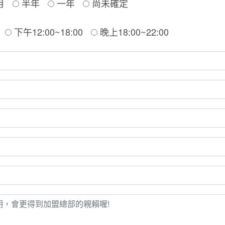
月
半年
一年
尚未確定
下午12:00~18:00
晚上18:00~22:00