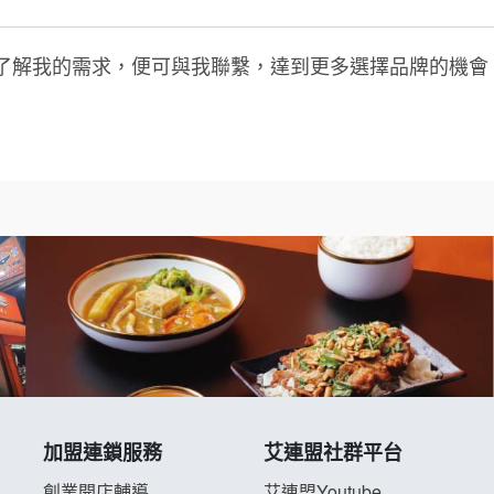
了解我的需求，便可與我聯繫，達到更多選擇品牌的機會
加盟連鎖服務
艾連盟社群平台
創業開店輔導
艾連盟Youtube