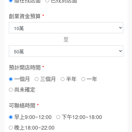
還在找店面
已找到店面
創業資金預算
*
至
預計開店時間
*
一個月
三個月
半年
一年
尚未確定
可聯絡時間
*
早上9:00~12:00
下午12:00~18:00
晚上18:00~22:00