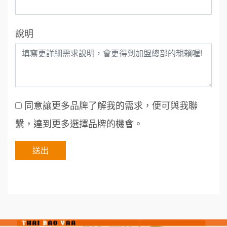
說明
同意讓更多品牌了解我的需求，便可與我聯
繫，達到更多選擇品牌的機會。