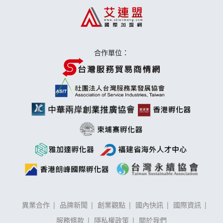
合作單位：
異業合作
品牌新聞
創業觀點
國內快訊
國際資訊
服務條款
隱私權政策
關於我們