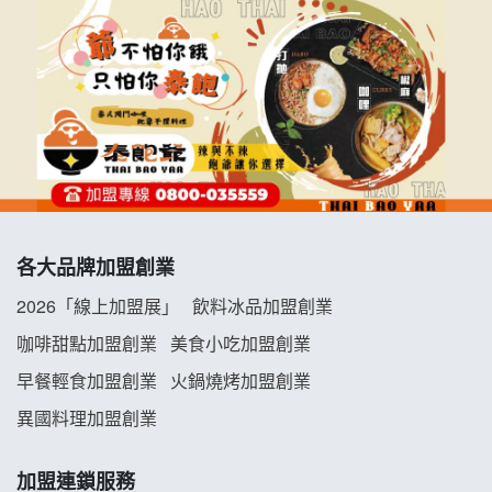
各大品牌加盟創業
2026「線上加盟展」
飲料冰品加盟創業
咖啡甜點加盟創業
美食小吃加盟創業
早餐輕食加盟創業
火鍋燒烤加盟創業
異國料理加盟創業
加盟連鎖服務