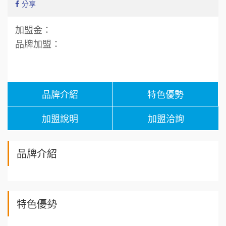
分享
加盟金：
品牌加盟：
品牌介紹
特色優勢
加盟說明
加盟洽詢
品牌介紹
特色優勢