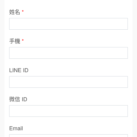
姓名
*
手機
*
LINE ID
微信 ID
Email