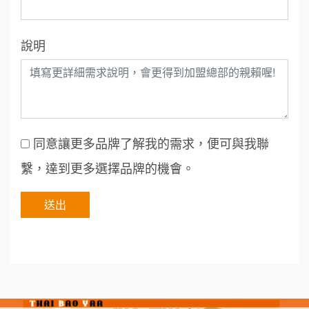
說明
同意讓更多品牌了解我的需求，便可與我聯
繫，達到更多選擇品牌的機會。