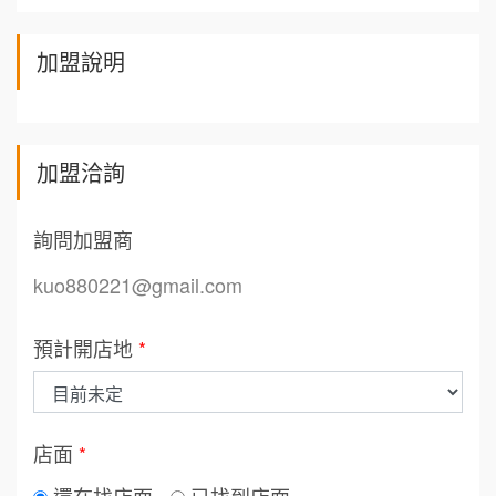
加盟說明
加盟洽詢
詢問加盟商
kuo880221@gmail.com
預計開店地
*
店面
*