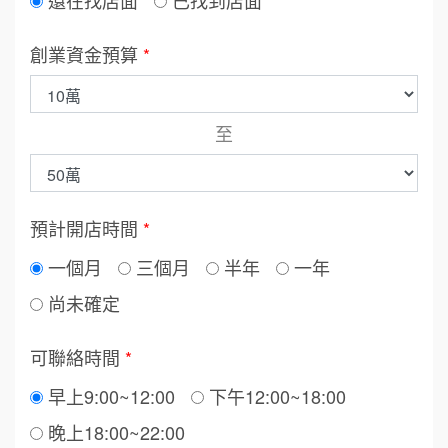
還在找店面
已找到店面
創業資金預算
*
至
預計開店時間
*
一個月
三個月
半年
一年
尚未確定
可聯絡時間
*
早上9:00~12:00
下午12:00~18:00
晚上18:00~22:00