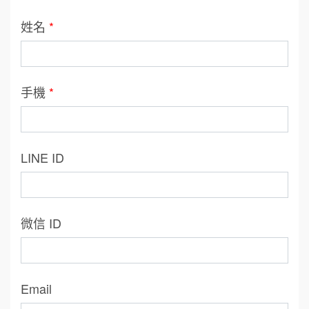
姓名
*
手機
*
LINE ID
微信 ID
Email