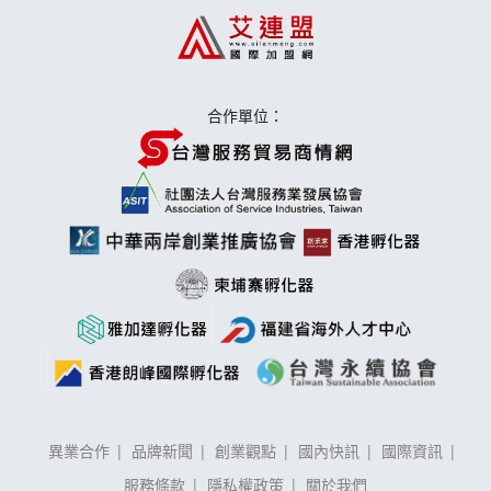
合作單位：
異業合作
品牌新聞
創業觀點
國內快訊
國際資訊
服務條款
隱私權政策
關於我們