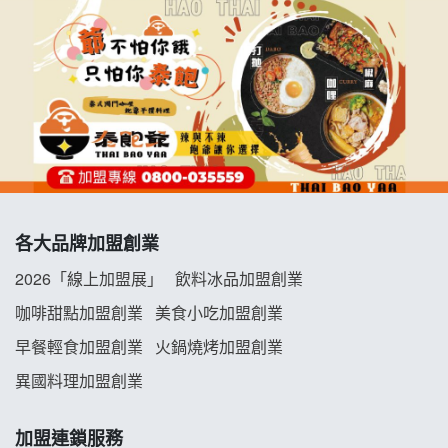
各大品牌加盟創業
2026「線上加盟展」
飲料冰品加盟創業
咖啡甜點加盟創業
美食小吃加盟創業
早餐輕食加盟創業
火鍋燒烤加盟創業
異國料理加盟創業
加盟連鎖服務