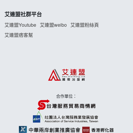
珍好味臭臭鍋加盟說明會
艾連盟社群平台
藍象廷泰式火鍋加盟說明會
艾連盟Youtube
艾連盟weibo
艾連盟粉絲頁
艾連盟痞客幫
日十。早午食加盟說明會
上宇林加盟說明會
莫尼早餐Morni加盟說明會
手作功夫茶加盟說明會
合作單位：