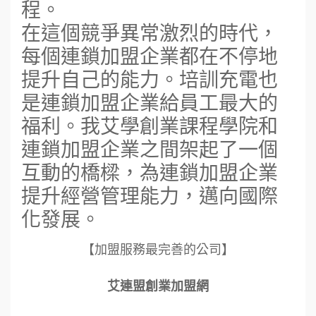
程。
在這個競爭異常激烈的時代，
每個連鎖加盟企業都在不停地
提升自己的能力。培訓充電也
是連鎖加盟企業給員工最大的
福利。我艾學創業課程學院和
連鎖加盟企業之間架起了一個
互動的橋樑，為連鎖加盟企業
提升經營管理能力，邁向國際
化發展。
【加盟服務最完善的公司】
艾連盟創業加盟網