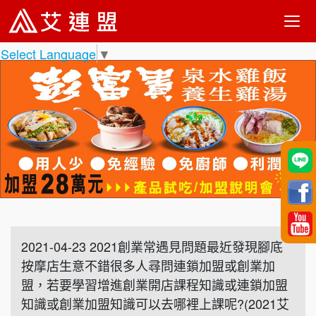
Select Language
▼
2021-04-23 2021創業常遇見問題最近發現腳底
按摩店生意不錯很多人尋問連鎖加盟或創業加
盟，若要學習增進創業開店課程知識或連鎖加盟
知識或創業加盟知識可以去哪裡上課呢?(2021艾