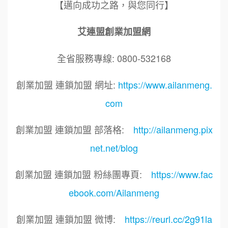
【邁向成功之路，與您同行】
艾連盟創業加盟網
全省服務專線: 0800-532168
創業加盟 連鎖加盟 網址:
https://www.ailanmeng.
com
創業加盟 連鎖加盟 部落格:
http://ailanmeng.pix
net.net/blog
創業加盟 連鎖加盟 粉絲團專頁:
https://www.fac
ebook.com/Ailanmeng
創業加盟 連鎖加盟 微博:
https://reurl.cc/2g91la