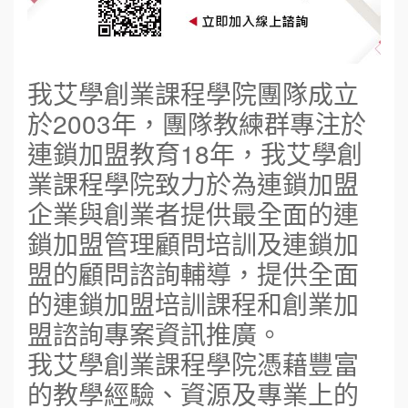
我艾學創業課程學院團隊成立
於2003年，團隊教練群專注於
連鎖加盟教育18年，我艾學創
業課程學院致力於為連鎖加盟
企業與創業者提供最全面的連
鎖加盟管理顧問培訓及連鎖加
盟的顧問諮詢輔導，提供全面
的連鎖加盟培訓課程和創業加
盟諮詢專案資訊推廣。
我艾學創業課程學院憑藉豐富
的教學經驗、資源及專業上的