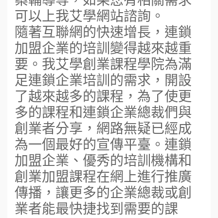
可以上我艾學網站諮詢。
隨著互聯網的快速增長，連鎖
加盟企業的培訓變得越來越重
要。我艾學創業課程學院為滿
足連鎖企業培訓的需求，開設
了越來越多的課程，為了使更
多的課程和連鎖企業總裁們與
創業者分享，網路無疑已經成
為一個最好的宣傳平臺。連鎖
加盟企業、優秀的培訓機構和
創業加盟課程在網上進行推廣
傳播，讓更多的企業總裁或創
業者能最快捷找到需要的課