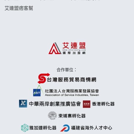
艾連盟痞客幫
日十。早午食加盟說明會
上宇林加盟說明會
莫尼早餐Morni加盟說明會
手作功夫茶加盟說明會
合作單位：