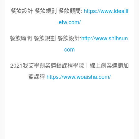
餐飲設計 餐飲規劃 餐飲顧問:
https://www.idealif
etw.com/
餐飲顧問 餐飲規劃 餐飲設計:
http://www.shihsun.
com
2021我艾學創業連鎖課程學院｜線上創業連鎖加
盟課程
https://www.woaisha.com/
標籤：
2021艾連盟創業連鎖加盟網.線上創業連鎖加盟
展.連鎖加盟.連鎖品牌.加盟創業.創業加盟.加盟品
牌.餐飲連鎖加盟創業.國際加盟展.線上加盟展.餐
飲連鎖.加盟創業.加盟.創業.創業加盟.食品連鎖加