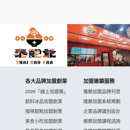
各大品牌加盟創業
加盟連鎖服務
2026「線上加盟展」
連鎖加盟品牌刊登
飲料冰品加盟創業
連鎖加盟系統規劃
咖啡甜點加盟創業
企業品牌識別設計
美食小吃加盟創業
連鎖加盟課程諮詢