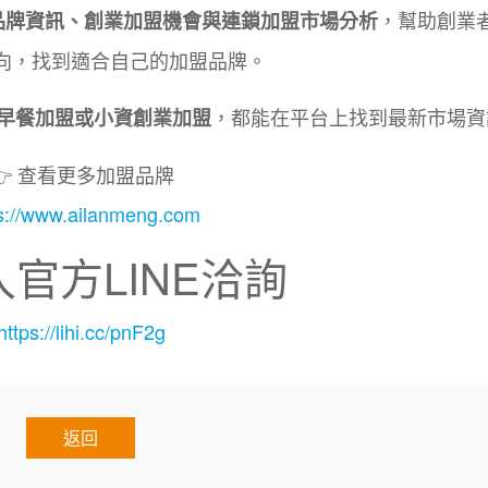
，幫助創業
品牌資訊、創業加盟機會與連鎖加盟市場分析
向，找到適合自己的加盟品牌。
，都能在平台上找到最新市場資
早餐加盟或小資創業加盟
👉 查看更多加盟品牌
s://www.ailanmeng.com
加入官方LINE洽詢
https://lihi.cc/pnF2g
返回