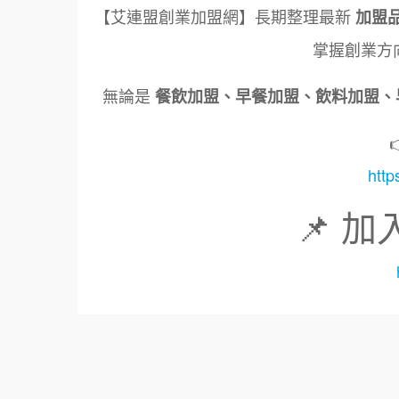
【艾連盟創業加盟網】長期整理最新
加盟
掌握創業方
無論是
餐飲加盟、早餐加盟、飲料加盟、
http
📌 