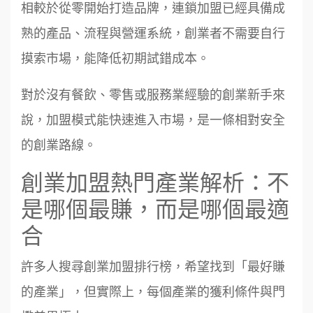
相較於從零開始打造品牌，連鎖加盟已經具備成
熟的產品、流程與營運系統，創業者不需要自行
摸索市場，能降低初期試錯成本。
對於沒有餐飲、零售或服務業經驗的創業新手來
說，加盟模式能快速進入市場，是一條相對安全
的創業路線。
創業加盟熱門產業解析：不
是哪個最賺，而是哪個最適
合
許多人搜尋創業加盟排行榜，希望找到「最好賺
的產業」，但實際上，每個產業的獲利條件與門