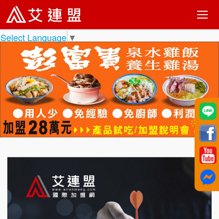
Select Language
▼