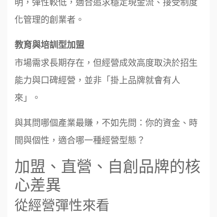
明，彈性較低，適合追求穩定現金流、接受制度
化管理的創業者。
教育與培訓型加盟
市場需求長期存在，但經營成效高度取決於招生
能力與口碑經營，並非「掛上品牌就會有人
來」。
與其問哪個產業最賺，不如先問：你的資金、時
間與個性，適合哪一種經營型態？
加盟、直營、自創品牌的核
心差異
從經營彈性來看