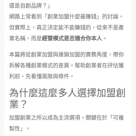
還是自創品牌？」
網路上常看到「創業加盟什麼最賺錢」的討論，
但實際上，真正決定能不能賺錢的，從來不是產
業名稱，而是
。
經營模式是否適合你本人
本篇將從創業加盟與連鎖加盟的實務角度，帶你
拆解各種創業模式的差異，幫助創業者在評估獲
利前，先看懂風險與條件。
為什麼這麼多人選擇加盟創
業？
加盟創業之所以成為主流選項，關鍵在於「可複
製性」。