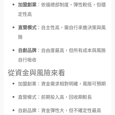
：依循總部制度，彈性較低，但穩
加盟創業
定性高
：自主性高，需自行承擔決策與風
直營模式
險
：自由度最高，但所有成本與風險
自創品牌
自行吸收
從資金與風險來看
加盟創業：資金需求相對明確，風險可預期
直營模式：前期投入高，回收期較長
自創品牌：資金彈性大，但不確定性最高