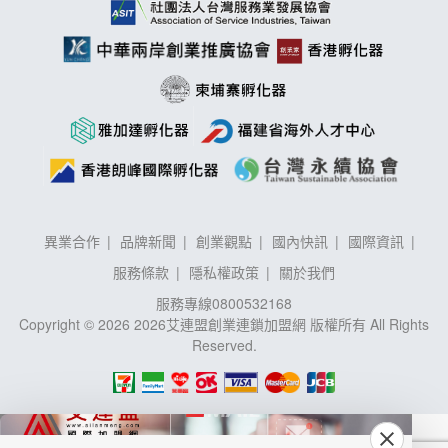
異業合作
品牌新聞
創業觀點
國內快訊
國際資訊
服務條款
隱私權政策
關於我們
服務專線
0800532168
Copyright © 2026 2026艾連盟創業連鎖加盟網 版權所有 All Rights
Reserved.