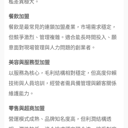
檻差異極大。
餐飲加盟
餐飲是最常見的連鎖加盟產業，市場需求穩定，
但競爭激烈、管理複雜。適合能長時間投入、願
意面對現場管理與人力問題的創業者。
美容與服務型加盟
以服務為核心，毛利結構相對穩定，但高度仰賴
技術與人員培訓，經營者需具備管理與顧客關係
維護能力。
零售與超商加盟
營運模式成熟、品牌知名度高，但利潤結構透