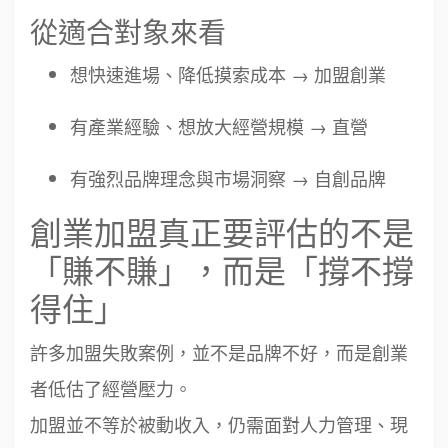
從適合對象來看
想快速進場、降低摸索成本 → 加盟創業
有產業經驗、想放大經營規模 → 直營
有強烈品牌理念與市場洞察 → 自創品牌
創業加盟真正要評估的不是
「賺不賺」，而是「撐不撐
得住」
許多加盟失敗案例，並不是品牌不好，而是創業
者低估了經營壓力。
加盟並不等於被動收入，仍需面對人力管理、現