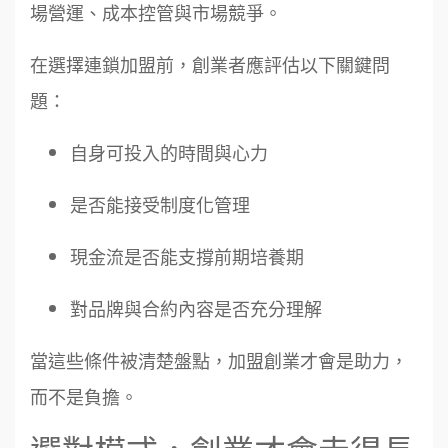
場營運、成本控管與市場競爭。
在選擇連鎖加盟前，創業者應評估以下關鍵問
題：
自身可投入的時間與心力
是否能接受制度化管理
現金流是否能支撐前期培養期
對品牌與合約內容是否充分理解
當這些條件被清楚盤點，加盟創業才會是助力，
而不是負擔。