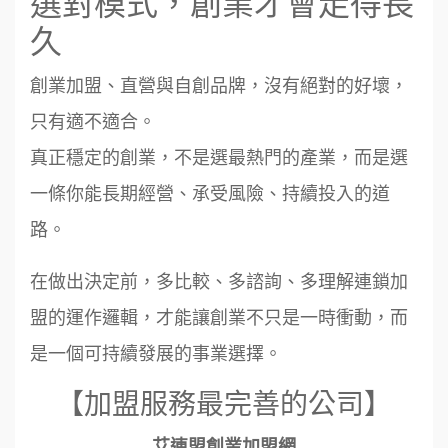
選對模式，創業才會走得長
久
創業加盟、直營與自創品牌，沒有絕對的好壞，
只有適不適合。
真正穩定的創業，不是選最熱門的產業，而是選
一條你能長期經營、承受風險、持續投入的道
路。
在做出決定前，多比較、多諮詢、多理解連鎖加
盟的運作邏輯，才能讓創業不只是一時衝動，而
是一個可持續發展的事業選擇。
【加盟服務最完善的公司】
艾連盟創業加盟網