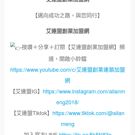
【邁向成功之路，與您同行】
艾連盟創業加盟網
按讚＋分享＋訂閱【艾連盟創業加盟網】頻
道，開啟小鈴鐺
https://www.youtube.com/c/艾連盟創業連鎖加盟
網
【艾連盟IG】
https://www.instagram.com/ailanm
eng2018/
【艾連盟Tiktok】
https://www.tiktok.com/@ailan
meng
加入官方LINE
https://lin.ee/5k5N83p