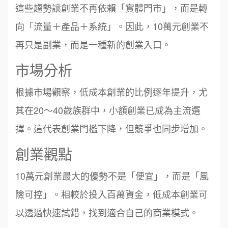
這些趨勢讓創業不再依賴「實體門市」，而是轉
向「流量＋產品＋系統」。因此，10萬元創業不
再只是副業，而是一種新的創業入口。
市場分析
根據市場觀察，低成本創業的比例逐年提升，尤
其在20～40歲族群中，小額創業已成為主流選
擇。這代表創業門檻下降，但競爭也同步增加。
創業觀點
10萬元創業最大的優勢不是「便宜」，而是「風
險可控」。相較於投入百萬資金，低成本創業可
以透過快速試錯，找到適合自己的商業模式。