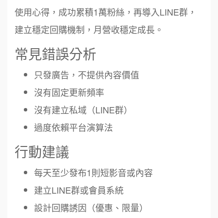
使用心得，成功累積1萬粉絲，再導入LINE群，
建立穩定回購機制，月營收穩定成長。
常見錯誤分析
只發廣告，不提供內容價值
沒有固定更新頻率
沒有建立私域（LINE群）
過度依賴平台演算法
行動建議
每天至少發布1則短影音或內容
建立LINE群或會員系統
設計回購誘因（優惠、限量）