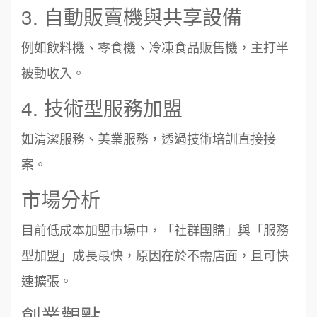
3. 自動販賣機與共享設備
例如飲料機、零食機、冷凍食品販售機，主打半
被動收入。
4. 技術型服務加盟
如清潔服務、美業服務，透過技術培訓直接接
案。
市場分析
目前低成本加盟市場中，「社群團購」與「服務
型加盟」成長最快，原因在於不需店面，且可快
速擴張。
創業觀點