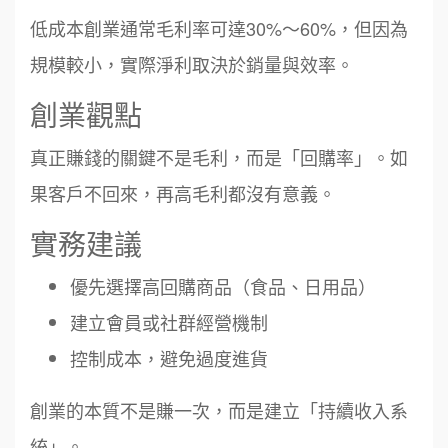
低成本創業通常毛利率可達30%～60%，但因為
規模較小，實際淨利取決於銷量與效率。
創業觀點
真正賺錢的關鍵不是毛利，而是「回購率」。如
果客戶不回來，再高毛利都沒有意義。
實務建議
優先選擇高回購商品（食品、日用品）
建立會員或社群經營機制
控制成本，避免過度進貨
創業的本質不是賺一次，而是建立「持續收入系
統」。