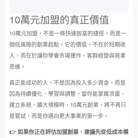
10萬元加盟的真正價值
10萬元加盟，不是一條快速致富的捷徑，而是一
個低風險的創業起點。它的價值，不在於短期收
入，而在於讓你學會市場運作、客群經營與商業
思維。
真正能成功的人，不是因為投入多少資金，而是
因為持續優化、學習與調整。當你能掌握流量、
建立系統、擴大規模時，10萬元創業，將不再只
是嘗試，而是你邁向更大事業的第一步。
👉 如果你正在評估加盟創業，建議先從低成本模