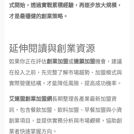
式開始，透過實戰累積經驗，再逐步放大規模，
才是最穩健的創業策略。
延伸閱讀與創業資源
如果你正在評估
或
機會，建議
創業加盟
連鎖加盟
在投入之前，先完整了解市場趨勢、加盟模式與
實際營運結構，才能降低風險、提高成功機率。
長期整理各產業最新加盟資
艾連盟創業加盟網
訊，包含餐飲加盟、飲料加盟、早餐加盟與小資
創業項目，並提供實務分析與市場觀察，協助創
業者快速掌握方向。