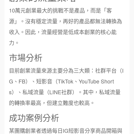
10萬元創業最大的挑戰不是產品，而是「客
源」。沒有穩定流量，再好的產品都無法轉換為
收入。因此，流量經營是低成本創業的核心能
力。
市場分析
目前創業流量來源主要分為三大類：社群平台（I
G、FB）、短影音（TikTok、YouTube Short
s）、私域流量（LINE社群）。其中，私域流量
的轉換率最高，但建立難度也較高。
成功案例分析
某團購創業者透過每日IG短影音分享商品開箱與