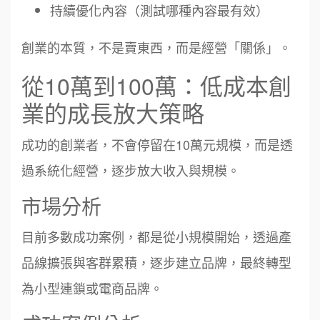
持續優化內容（測試哪種內容最有效）
創業的本質，不是賣東西，而是經營「關係」。
從10萬到100萬：低成本創
業的成長放大策略
成功的創業者，不會停留在10萬元規模，而是透
過系統化經營，逐步放大收入與規模。
市場分析
目前多數成功案例，都是從小規模開始，透過產
品線擴張與客群累積，逐步建立品牌，最終轉型
為小型連鎖或電商品牌。