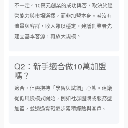
不一定。10萬元創業的成功與否，取決於經
營能力與市場選擇，而非加盟本身。若沒有
流量與客群，收入難以穩定。建議創業者先
建立基本客源，再放大規模。
Q2：新手適合做10萬加盟
嗎？
適合，但需抱持「學習與試錯」心態。建議
從低風險模式開始，例如社群團購或服務型
加盟，並透過實戰逐步累積經驗與客戶。