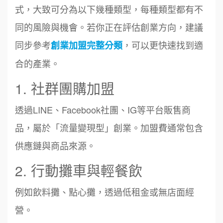
式，大致可分為以下幾種類型，每種類型都有不
同的風險與機會。若你正在評估創業方向，建議
同步參考
，可以更快速找到適
創業加盟完整分類
合的產業。
1. 社群團購加盟
透過LINE、Facebook社團、IG等平台販售商
品，屬於「流量變現型」創業。加盟費通常包含
供應鏈與商品來源。
2. 行動攤車與輕餐飲
例如飲料攤、點心攤，透過低租金或無店面經
營。