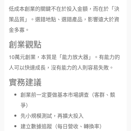
低成本創業的關鍵不在於投入金額，而在於「決
策品質」。選錯地點、選錯產品，影響遠大於資
金多寡。
創業觀點
10萬元創業，本質是「能力放大器」。有能力的
人可以快速成長，沒有能力的人則容易失敗。
實務建議
創業前一定要做基本市場調查（客群、競
爭）
先小規模測試，再擴大投入
建立數據追蹤（每日營收、轉換率）