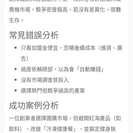
賣機市場，競爭密度極高，若沒有差異化，很難
生存。
常見錯誤分析
只看加盟金便宜，忽略後續成本（進貨、廣
告）
過度依賴總部，以為會「自動賺錢」
沒有市場調查就投入
選擇熱門但競爭過高的產業
成功案例分析
一位創業者選擇團購市場，但避開紅海產品（如
飲料），改做「冷凍健康餐」，並鎖定健身族