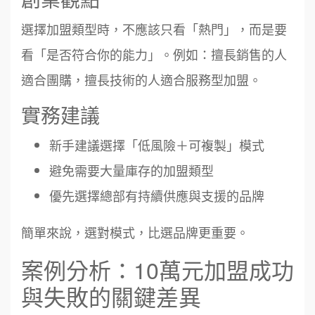
選擇加盟類型時，不應該只看「熱門」，而是要
看「是否符合你的能力」。例如：擅長銷售的人
適合團購，擅長技術的人適合服務型加盟。
實務建議
新手建議選擇「低風險＋可複製」模式
避免需要大量庫存的加盟類型
優先選擇總部有持續供應與支援的品牌
簡單來說，選對模式，比選品牌更重要。
案例分析：10萬元加盟成功
與失敗的關鍵差異