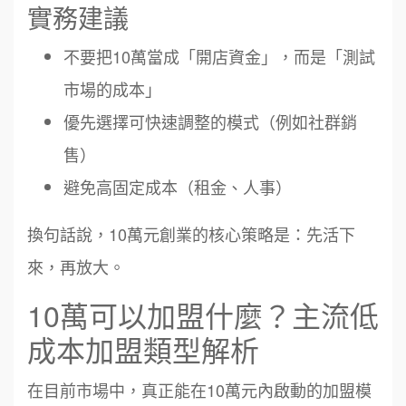
實務建議
不要把10萬當成「開店資金」，而是「測試
市場的成本」
優先選擇可快速調整的模式（例如社群銷
售）
避免高固定成本（租金、人事）
換句話說，10萬元創業的核心策略是：先活下
來，再放大。
10萬可以加盟什麼？主流低
成本加盟類型解析
在目前市場中，真正能在10萬元內啟動的加盟模