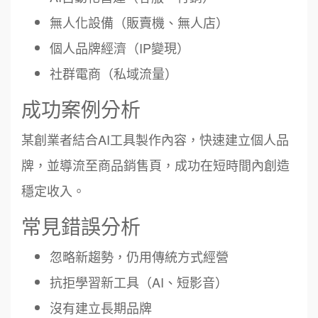
無人化設備（販賣機、無人店）
個人品牌經濟（IP變現）
社群電商（私域流量）
成功案例分析
某創業者結合AI工具製作內容，快速建立個人品
牌，並導流至商品銷售頁，成功在短時間內創造
穩定收入。
常見錯誤分析
忽略新趨勢，仍用傳統方式經營
抗拒學習新工具（AI、短影音）
沒有建立長期品牌