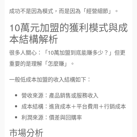
成功不是因為模式，而是因為「經營細節」。
10萬元加盟的獲利模式與成
本結構解析
很多人關心：「10萬加盟到底能賺多少？」但更
重要的是理解「怎麼賺」。
一般低成本加盟的收入結構如下：
營收來源：產品銷售或服務收入
成本結構：進貨成本＋平台費用＋行銷成本
利潤來源：價差與回購率
市場分析