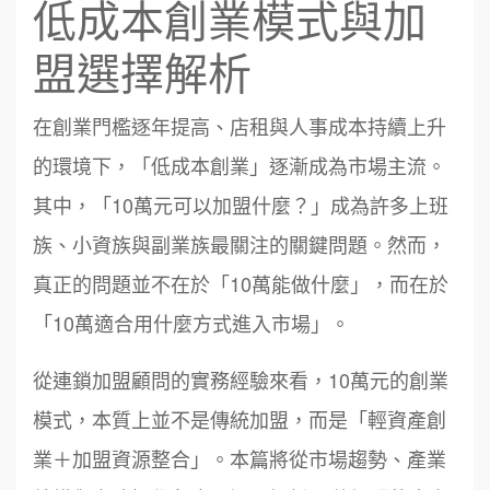
低成本創業模式與加
盟選擇解析
在創業門檻逐年提高、店租與人事成本持續上升
的環境下，「低成本創業」逐漸成為市場主流。
其中，「10萬元可以加盟什麼？」成為許多上班
族、小資族與副業族最關注的關鍵問題。然而，
真正的問題並不在於「10萬能做什麼」，而在於
「10萬適合用什麼方式進入市場」。
從連鎖加盟顧問的實務經驗來看，10萬元的創業
模式，本質上並不是傳統加盟，而是「輕資產創
業＋加盟資源整合」。本篇將從市場趨勢、產業