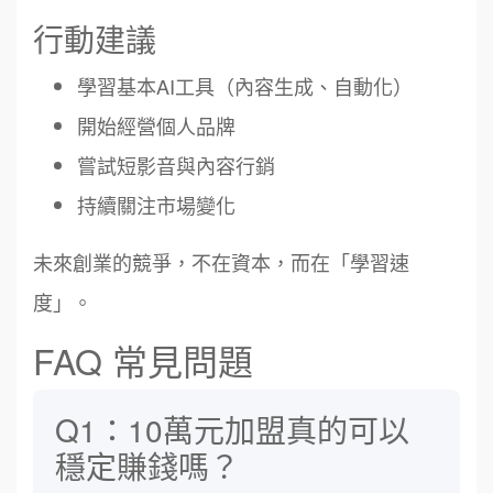
行動建議
學習基本AI工具（內容生成、自動化）
開始經營個人品牌
嘗試短影音與內容行銷
持續關注市場變化
未來創業的競爭，不在資本，而在「學習速
度」。
FAQ 常見問題
Q1：10萬元加盟真的可以
穩定賺錢嗎？