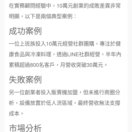
在實務顧問經驗中，10萬元創業的成敗差異非常
明顯，以下是兩個典型案例：
成功案例
一位上班族投入10萬元經營社群團購，專注於健
康食品與冷凍料理，透過LINE社群經營，半年內
累積超過800名客戶，月營收突破30萬元。
失敗案例
另一位創業者投入販賣機加盟，但未進行商圈分
析，設備放置於低人流區域，最終營收無法支撐
成本。
市場分析