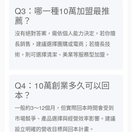
Q3：哪一種10萬加盟最推
薦？
沒有絕對答案，需依個人能力決定。若你擅
長銷售，建議選擇團購或電商；若擅長技
術，則可選擇清潔、美業等服務型加盟。
Q4：10萬創業多久可以回
本？
一般約3～12個月，但實際回本時間會受到
市場競爭、產品選擇與經營效率影響。建議
設立明確的營收目標與回本計畫。