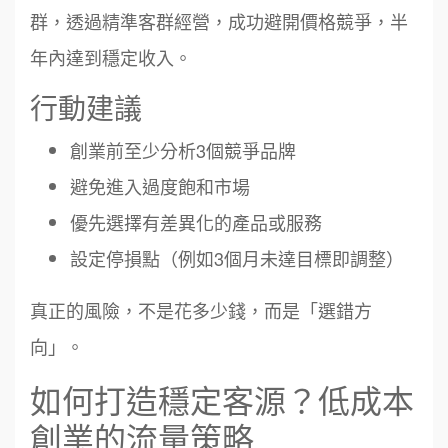
群，透過精準客群經營，成功避開價格競爭，半
年內達到穩定收入。
行動建議
創業前至少分析3個競爭品牌
避免進入過度飽和市場
優先選擇有差異化的產品或服務
設定停損點（例如3個月未達目標即調整）
真正的風險，不是花多少錢，而是「選錯方
向」。
如何打造穩定客源？低成本
創業的流量策略