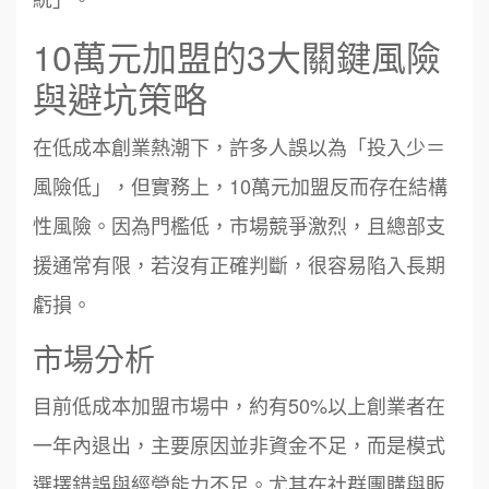
10萬元加盟的3大關鍵風險
與避坑策略
在低成本創業熱潮下，許多人誤以為「投入少＝
風險低」，但實務上，10萬元加盟反而存在結構
性風險。因為門檻低，市場競爭激烈，且總部支
援通常有限，若沒有正確判斷，很容易陷入長期
虧損。
市場分析
目前低成本加盟市場中，約有50%以上創業者在
一年內退出，主要原因並非資金不足，而是模式
選擇錯誤與經營能力不足。尤其在社群團購與販