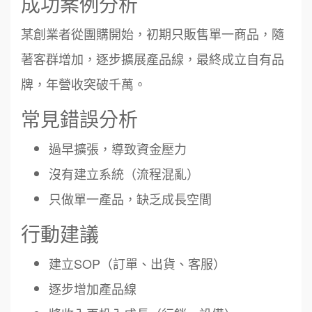
成功案例分析
某創業者從團購開始，初期只販售單一商品，隨
著客群增加，逐步擴展產品線，最終成立自有品
牌，年營收突破千萬。
常見錯誤分析
過早擴張，導致資金壓力
沒有建立系統（流程混亂）
只做單一產品，缺乏成長空間
行動建議
建立SOP（訂單、出貨、客服）
逐步增加產品線