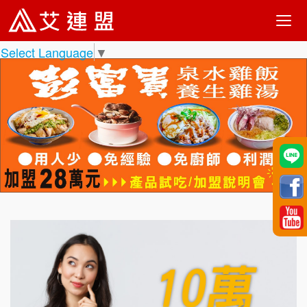
Select Language
▼