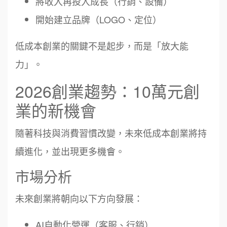
將收入再投入成長（行銷、設備）
開始建立品牌（LOGO、定位）
低成本創業的關鍵不是起步，而是「放大能
力」。
2026創業趨勢：10萬元創
業的新機會
隨著科技與消費習慣改變，未來低成本創業將持
續進化，並出現更多機會。
市場分析
未來創業將朝向以下方向發展：
AI自動化營運（客服、行銷）