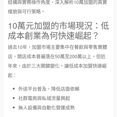
結構與實務操作角度，深入解析10萬加盟的真實
樣貌與可行策略。
10萬元加盟的市場現況：低
成本創業為何快速崛起？
過去10年，加盟市場主要集中在餐飲與零售實體
店，開店成本普遍落在50萬至200萬以上。但近
年來，由於三大關鍵變化，讓低成本加盟快速崛
起：
外送平台普及，降低店面依賴
社群電商與私域流量興起
無人設備與自動化營運成熟