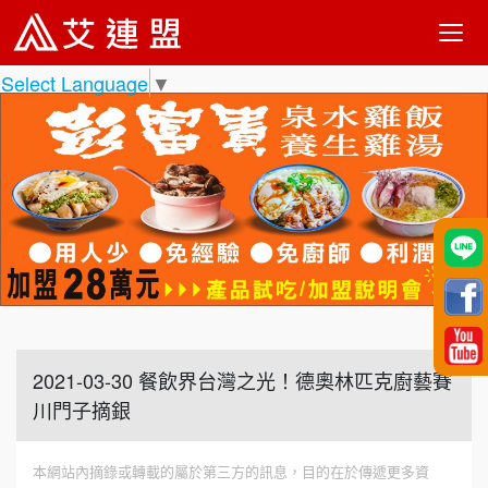
Select Language
▼
2021-03-30 餐飲界台灣之光！德奧林匹克廚藝賽
川門子摘銀
本網站內摘錄或轉載的屬於第三方的訊息，目的在於傳遞更多資