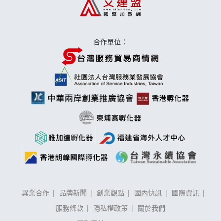
莫尼早餐Morni加盟說明會
合作單位：
手作功夫茶加盟說明會
異業合作
品牌新聞
創業觀點
國內快訊
國際資訊
服務條款
隱私權政策
關於我們