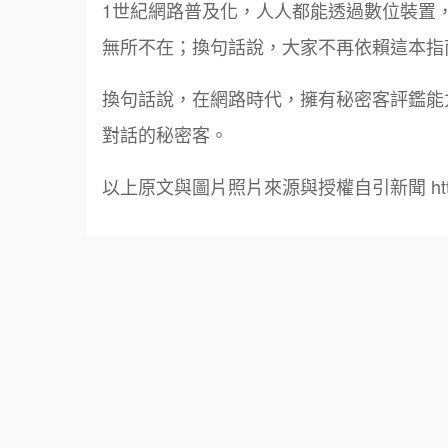
1世紀網路普及化，人人都能透過數位裝置，
無所不在；換句話說，大家不再依賴這本指
換句話說，在網路時代，擁有秘密客評鑑能
對話的秘密客。
以上原文與圖片照片來源與授權自引新聞 https://i