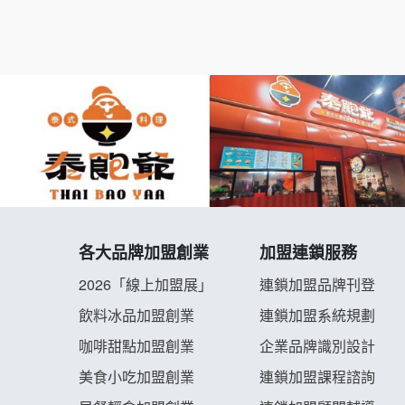
各大品牌加盟創業
加盟連鎖服務
2026「線上加盟展」
連鎖加盟品牌刊登
飲料冰品加盟創業
連鎖加盟系統規劃
咖啡甜點加盟創業
企業品牌識別設計
美食小吃加盟創業
連鎖加盟課程諮詢