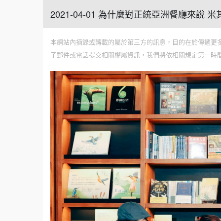
2021-04-01 為什麼對正統亞洲餐廳來說
本網站內摘錄或轉載的屬於第三方的訊息，目的在於傳遞更
子郵件或電話提交相關權屬資訊，我們將依相關規定第一時