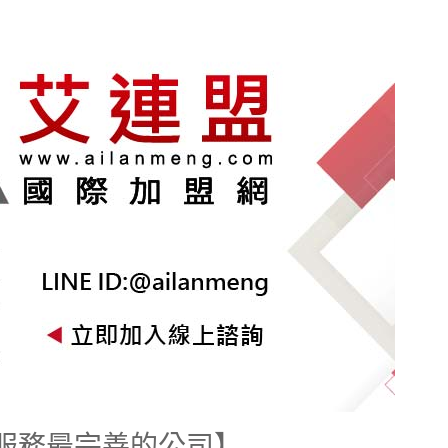
服務最完善的公司】