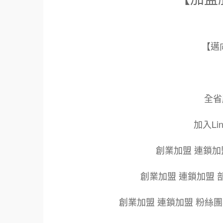
【邁
全省服
加入Li
創業加盟 連鎖加
創業加盟 連鎖加盟 
創業加盟 連鎖加盟 粉絲