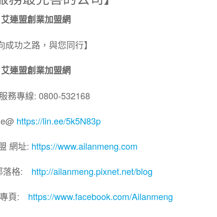
艾連盟創業加盟網
向成功之路，與您同行】
艾連盟創業加盟網
務專線: 0800-532168
ne@
https://lin.ee/5k5N83p
盟 網址:
https://www.ailanmeng.com
部落格:
http://ailanmeng.pixnet.net/blog
團專頁:
https://www.facebook.com/Ailanmeng