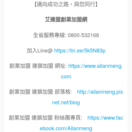
【邁向成功之路，與您同行】
艾連盟創業加盟網
全省服務專線: 0800-532168
加入Line@
https://lin.ee/5k5N83p
創業加盟 連鎖加盟 網址:
https://www.ailanmeng.
com
創業加盟 連鎖加盟 部落格:
http://ailanmeng.pix
net.net/blog
創業加盟 連鎖加盟 粉絲團專頁:
https://www.fac
ebook.com/Ailanmeng