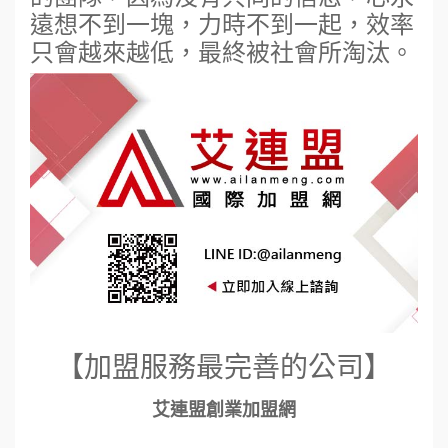
遠想不到一塊，力時不到一起，效率
只會越來越低，最終被社會所淘汰。
【加盟服務最完善的公司】
艾連盟創業加盟網