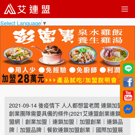
Select Language
▼
2021-09-14 後疫情下 人人都想當老闆 連鎖加盟
創業團隊需要具備的條件(2021艾連盟創業連鎖加
盟網｜創業加盟｜連鎖加盟｜加盟創業｜連鎖品
牌｜加盟品牌｜餐飲連鎖加盟創業｜國際加盟展