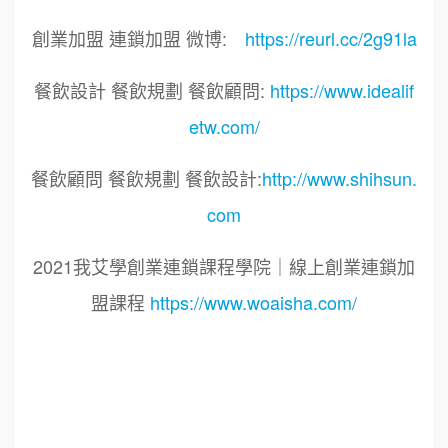
創業加盟 連鎖加盟 微博:
https://reurl.cc/2g91la
餐飲設計 餐飲規劃 餐飲顧問:
https://www.idealif
etw.com/
餐飲顧問 餐飲規劃 餐飲設計:
http://www.shihsun.
com
2021我艾學創業連鎖課程學院｜線上創業連鎖加
盟課程
https://www.woaisha.com/
標籤：
2021艾連盟創業連鎖加盟網.線上創業連鎖加盟
展.連鎖加盟.連鎖品牌.加盟創業.創業加盟.加盟品