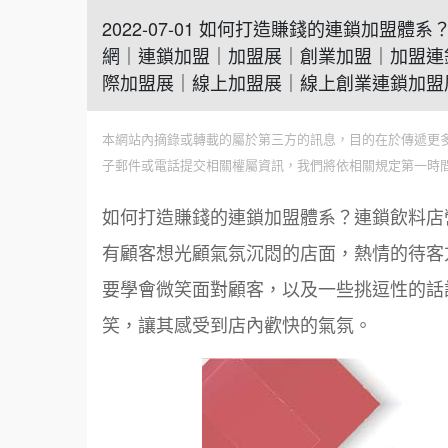
2022-07-01 如何打造賺錢的連鎖加盟
網｜連鎖加盟｜加盟展｜創業加盟｜加盟連
際加盟展｜線上加盟展｜線上創業連鎖加盟
本網站內摘錄或轉載的屬於第三方的訊息，目的在於傳遞更
子郵件或電話提交相關權屬資訊，我們將依相關規定第一時
如何打造賺錢的連鎖加盟體系？連鎖飲料店
有顧客想光顧氣氛沉悶的店面，熱情的待客
要學會微笑面對顧客，以及一些挑逗性的話
笑，讓其感受到店內歡快的氣氛。