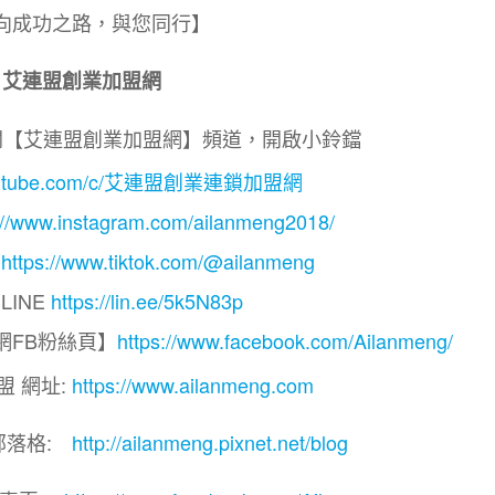
向成功之路，與您同行】
艾連盟創業加盟網
閱【艾連盟創業加盟網】頻道，開啟小鈴鐺
.youtube.com/c/艾連盟創業連鎖加盟網
://www.instagram.com/ailanmeng2018/
】
https://www.tiktok.com/@ailanmeng
LINE
https://lin.ee/5k5N83p
網FB粉絲頁】
https://www.facebook.com/Ailanmeng/
盟 網址:
https://www.ailanmeng.com
部落格:
http://ailanmeng.pixnet.net/blog