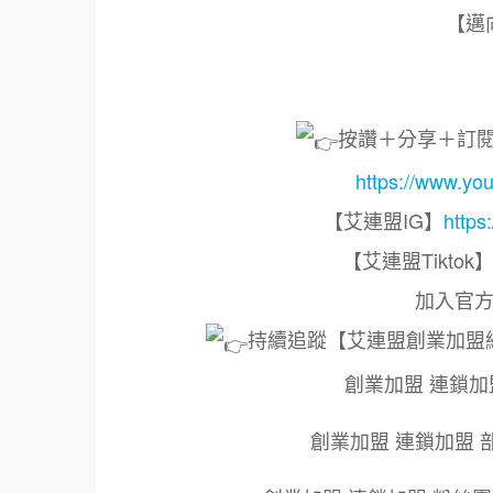
【邁
按讚＋分享＋訂
https://www
【艾連盟IG】
https
【艾連盟Tiktok
加入官方
持續追蹤【艾連盟創業加盟
創業加盟 連鎖加
創業加盟 連鎖加盟 