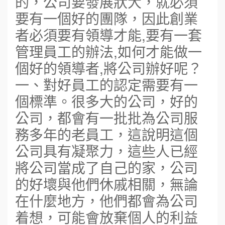
的，公司要發展狀大，就必須
要有一個好的團隊，因此創業
者必須要有領導才能,要有一套
管理員工的辦法,如何才能做一
個好的領導者,將公司辦好呢？
一、對好員工的認定需要有一
個標準。很多大的公司，好的
公司，都會有一批批為公司服
務多年的老員工，這說明這個
公司具有凝聚力，這些人已經
將公司當成了自己的家，公司
的好壞與他們休戚相關，無論
在什麼地方，他們都會為公司
着想，可能會放棄個人的利益