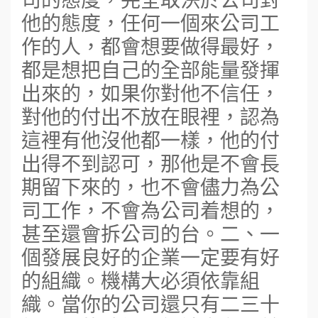
他的態度，任何一個來公司工
作的人，都會想要做得最好，
都是想把自己的全部能量發揮
出來的，如果你對他不信任，
對他的付出不放在眼裡，認為
這裡有他沒他都一樣，他的付
出得不到認可，那他是不會長
期留下來的，也不會儘力為公
司工作，不會為公司着想的，
甚至還會拆公司的台。二、一
個發展良好的企業一定要有好
的組織。機構大必須依靠組
織。當你的公司還只有二三十