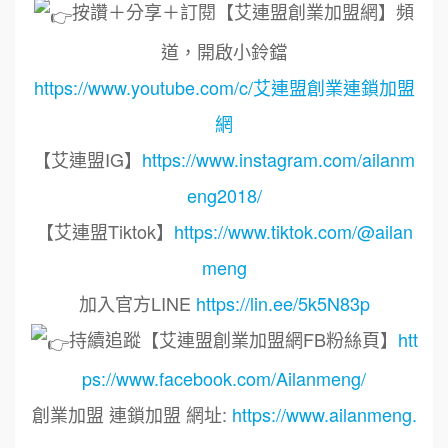
按讚＋分享＋訂閱【艾連盟創業加盟網】頻
道，開啟小鈴鐺
https://www.youtube.com/c/艾連盟創業連鎖加盟
網
【艾連盟IG】
https://www.instagram.com/ailanm
eng2018/
【艾連盟Tiktok】
https://www.tiktok.com/@ailan
meng
加入官方LINE
https://lin.ee/5k5N83p
持續追蹤【艾連盟創業加盟網FB粉絲頁】
htt
ps://www.facebook.com/Ailanmeng/
創業加盟 連鎖加盟 網址:
https://www.ailanmeng.