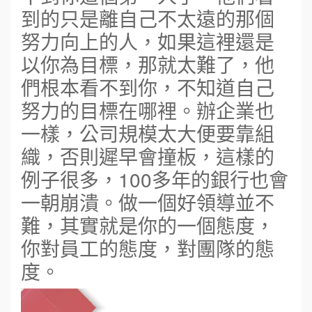
到的只是離自己不太遠的那個
努力向上的人，如果這裡還是
以你為目標，那就太難了，他
們根本看不到你，不知道自己
努力的目標在哪裡。辦企業也
一樣，公司規模太大便要靠組
織，否則遲早會撞板，這樣的
例子很多，100多年的銀行也會
一朝崩潰。做一個好領導並不
難，其實就是你的一個態度，
你對員工的態度，對團隊的態
度。