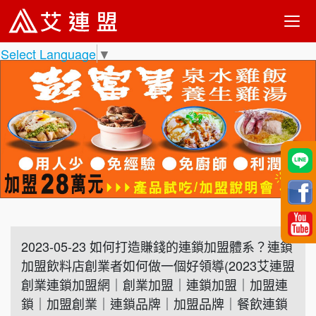
Select Language
▼
2023-05-23 如何打造賺錢的連鎖加盟體系？連鎖
加盟飲料店創業者如何做一個好領導(2023艾連盟
創業連鎖加盟網｜創業加盟｜連鎖加盟｜加盟連
鎖｜加盟創業｜連鎖品牌｜加盟品牌｜餐飲連鎖