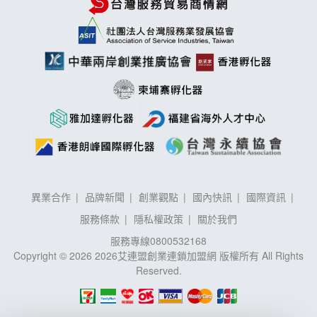
異業合作
品牌新聞
創業觀點
國內快訊
國際資訊
服務條款
隱私權政策
關於我們
服務專線
0800532168
Copyright © 2026 2026艾連盟創業連鎖加盟網 版權所有 All Rights
Reserved.