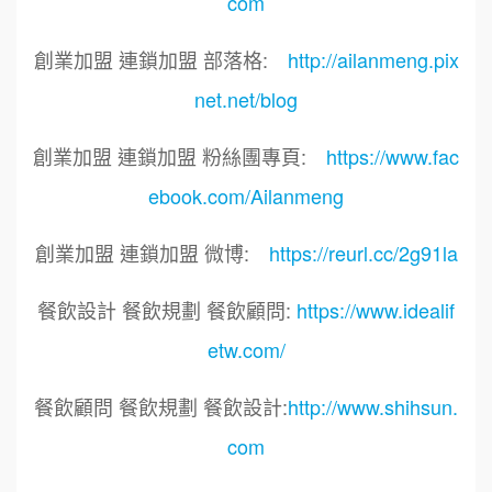
com
創業加盟 連鎖加盟 部落格:
http://ailanmeng.pix
net.net/blog
創業加盟 連鎖加盟 粉絲團專頁:
https://www.fac
ebook.com/Ailanmeng
創業加盟 連鎖加盟 微博:
https://reurl.cc/2g91la
餐飲設計 餐飲規劃 餐飲顧問:
https://www.idealif
etw.com/
餐飲顧問 餐飲規劃 餐飲設計:
http://www.shihsun.
com