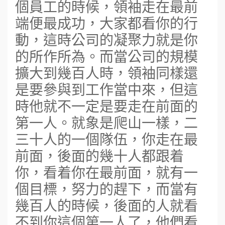
個員工的時候，領袖走在最前
端便最成功，大家都看你的行
動，這時公司的凝聚力就是你
的所作所為。而當公司的規模
擴大到幾百人時，領袖同樣還
是要參與到工作當中來，但這
時他就不一定是要走在前面的
第一人。就象是爬山一樣，二
三十人的一個隊伍，你走在最
前面，後面的幾十人都跟着
你，看着你在最前面，就有一
個目標，努力的趕下，而當有
幾百人的時候，後面的人就看
不到你這個第一人了，他們看