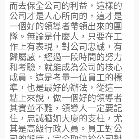
而去保全公司的利益，這樣的
公司才是人心所向的，這才是
一個好的領導者帶領出來的團
隊。無論是什麼人，只要在工
作上有表現，對公司忠誠，有
歸屬感，經過一段時間的努力
和考驗，就能成為公司的核心
成員。這是考量一位員工的標
準，也是最好的辦法，從這一
點上來說，做一個好的領導者
其實並不難，領導人一定要記
住，忠誠猶如大廈的支柱，尤
其是高級行政人員。員工對公
司的態度，完全取決於公司對