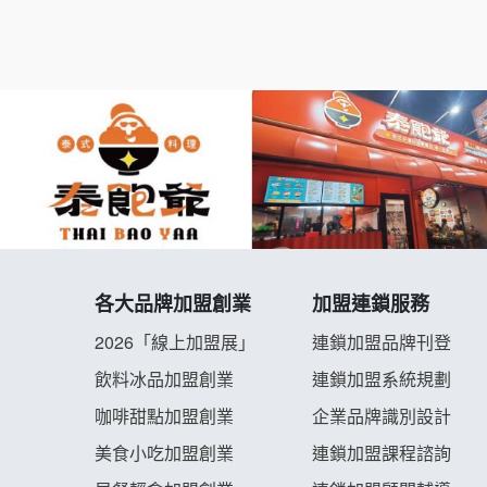
各大品牌加盟創業
加盟連鎖服務
2026「線上加盟展」
連鎖加盟品牌刊登
飲料冰品加盟創業
連鎖加盟系統規劃
咖啡甜點加盟創業
企業品牌識別設計
美食小吃加盟創業
連鎖加盟課程諮詢