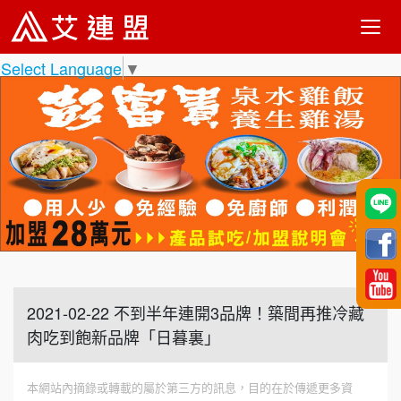
Select Language
▼
2021-02-22 不到半年連開3品牌！築間再推冷藏
肉吃到飽新品牌「日暮裏」
本網站內摘錄或轉載的屬於第三方的訊息，目的在於傳遞更多資