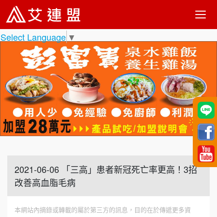
Select Language
▼
2021-06-06 「三高」患者新冠死亡率更高！3招
改善高血脂毛病
本網站內摘錄或轉載的屬於第三方的訊息，目的在於傳遞更多資