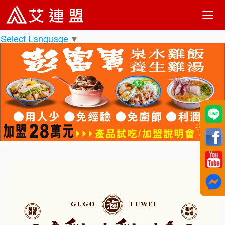
Select Language
▼