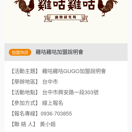
雞咕雞咕加盟說明會
加盟快訊
【活動主題】 雞咕雞咕GUGO加盟說明會
【舉辦地區】 台中市
【活動地點】 台中市興安路一段303號
【參加方式】 線上報名
【報名專線】0936-703855
【聯 絡 人】 黃小姐