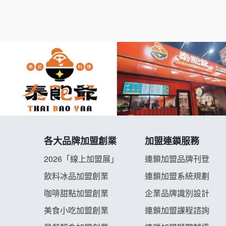
各大品牌加盟創業
加盟連鎖服務
2026「線上加盟展」
連鎖加盟品牌刊登
飲料冰品加盟創業
連鎖加盟系統規劃
咖啡甜點加盟創業
企業品牌識別設計
美食小吃加盟創業
連鎖加盟課程諮詢