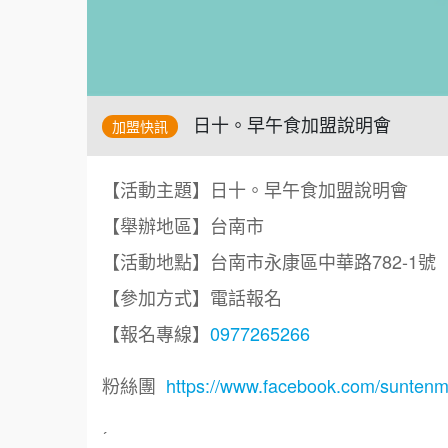
日十。早午食加盟說明會
加盟快訊
【活動主題】日十。早午食加盟說明會
【舉辦地區】台南市
【活動地點】台南市永康區中華路782-1號
【參加方式】電話報名
【報名專線】
0977265266
粉絲團
https://www.facebook.com/suntenm
ˊ