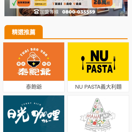
精選推薦
泰飽爺
NU PASTA義大利麵