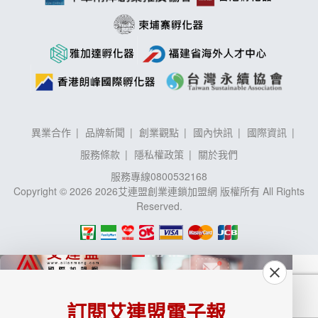
異業合作
品牌新聞
創業觀點
國內快訊
國際資訊
服務條款
隱私權政策
關於我們
服務專線
0800532168
Copyright © 2026 2026艾連盟創業連鎖加盟網 版權所有 All Rights
Reserved.
訂閱艾連盟電子報