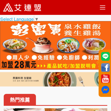
Select Language
▼
熱門推薦