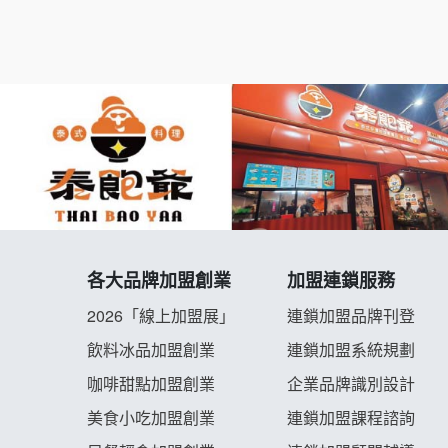
各大品牌加盟創業
加盟連鎖服務
2026「線上加盟展」
連鎖加盟品牌刊登
飲料冰品加盟創業
連鎖加盟系統規劃
咖啡甜點加盟創業
企業品牌識別設計
美食小吃加盟創業
連鎖加盟課程諮詢