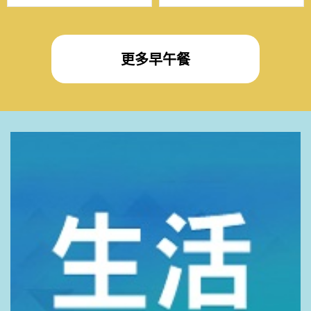
更多早午餐