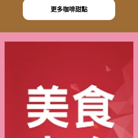
更多咖啡甜點