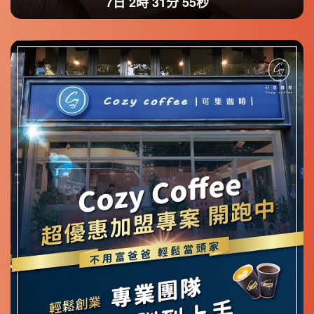
7日 2時 31分 52秒