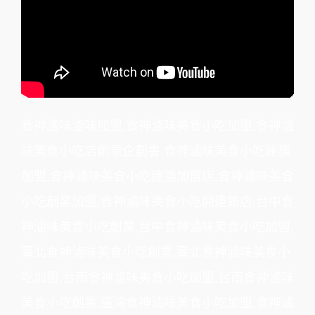
食神滷味滷味加盟
,
食神滷味美食小吃加盟
,
食神滷
味美食小吃店創業企劃書
,
食神滷味美食小吃連鎖
加盟
,
食神滷味美食小吃連鎖加盟店
,
食神滷味美食
小吃創業加盟
,
食神滷味美食小吃開連鎖店
,
台中食
神滷味美食小吃創業
,
台中食神滷味美食小吃加盟
,
臺北食神滷味美食小吃創業
,
臺北食神滷味美食小
吃加盟
,
台南食神滷味美食小吃加盟
,
台南食神滷味
美食小吃創業
,
臺灣食神滷味美食小吃加盟
,
食神滷