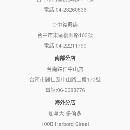
電話:04-23260836
台中復興店
台中市東區復興路103號
電話:04-22211790
南部分店
台南歸仁中山店
台南市歸仁區中山路二段170號
電話:06-3388776
海外分店
加拿大-多倫多
100B Harbord Street