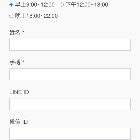
早上9:00~12:00
下午12:00~18:00
晚上18:00~22:00
姓名
*
手機
*
LINE ID
微信 ID