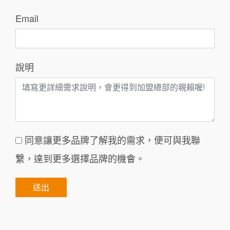
Email
說明
同意讓更多品牌了解我的需求，便可與我聯
繫，達到更多選擇品牌的機會。