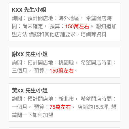
KXX 先生/小姐
詢問：預計開店地：海外地區， 希望開店時
間：尚未確定， 預算：
150萬左右
。 想知道加
盟方法 價錢和其他店舖要求，培訓等資料
謝XX 先生/小姐
詢問：預計開店地：桃園縣， 希望開店時間：
三個月， 預算：
150萬左右
。
黃XX 先生/小姐
詢問：預計開店地：新北市， 希望開店時間：
一個月， 預算：
75萬左右
。 店鋪約15.5坪, 想
請問一下如何加盟