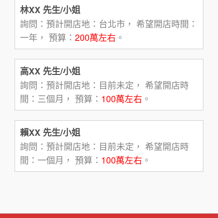
林XX 先生/小姐
詢問：預計開店地：台北市， 希望開店時間：
一年， 預算：
200萬左右
。
高XX 先生/小姐
詢問：預計開店地：目前未定， 希望開店時
間：三個月， 預算：
100萬左右
。
賴XX 先生/小姐
詢問：預計開店地：目前未定， 希望開店時
間：一個月， 預算：
100萬左右
。