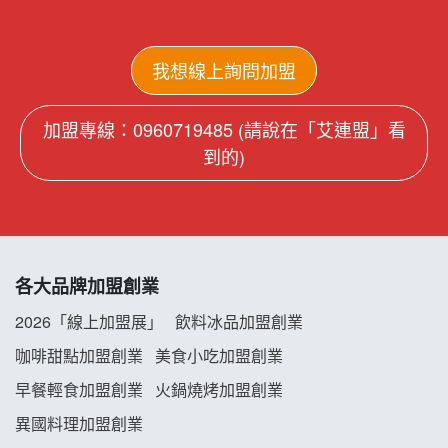
我想線上詢問加盟
加盟專線：0960719485 (請說在「艾連盟」看
到的)
各大品牌加盟創業
2026「線上加盟展」
飲料冰品加盟創業
咖啡甜點加盟創業
美食小吃加盟創業
早餐輕食加盟創業
火鍋燒烤加盟創業
異國料理加盟創業