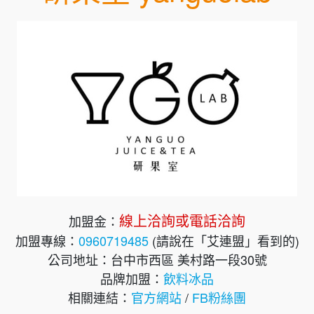
線上洽詢或電話洽詢
加盟金：
加盟專線：
0960719485
(請說在「艾連盟」看到的)
公司地址：台中市西區 美村路一段30號
品牌加盟：
飲料冰品
相關連結：
官方網站
/
FB粉絲團