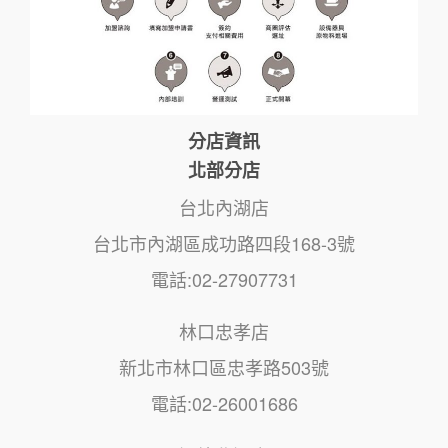
分店資訊
北部分店
台北內湖店
台北市內湖區成功路四段168-3號
電話:02-27907731
林口忠孝店
新北市林口區忠孝路503號
電話:02-26001686