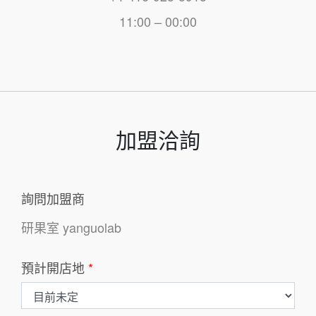
11:00 – 00:00
加盟洽詢
詢問加盟商
研果室 yanguolab
預計開店地
*