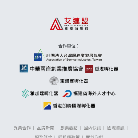
合作單位：
異業合作
品牌新聞
創業觀點
國內快訊
國際資訊
服務條款
隱私權政策
關於我們