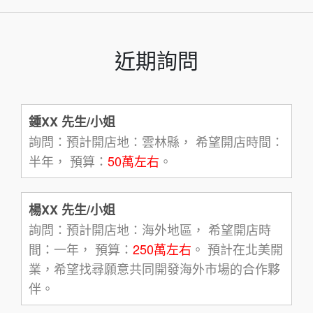
近期詢問
鍾XX 先生/小姐
詢問：預計開店地：雲林縣， 希望開店時間：
半年， 預算：
50萬左右
。
楊XX 先生/小姐
詢問：預計開店地：海外地區， 希望開店時
間：一年， 預算：
250萬左右
。 預計在北美開
業，希望找尋願意共同開發海外市場的合作夥
伴。