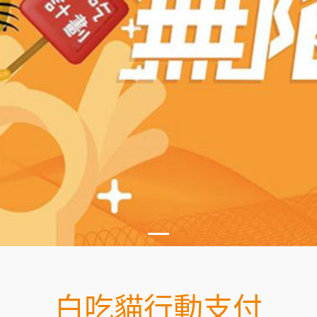
白吃貓行動支付