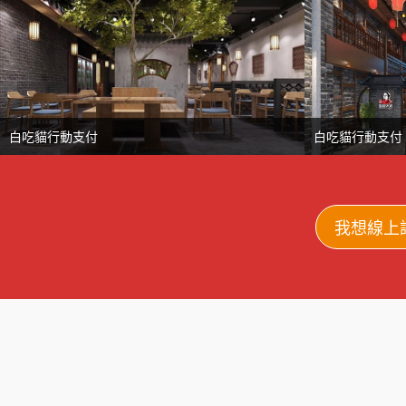
白吃貓行動支付
白吃貓行動支付
我想線上