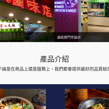
滷底撈門市設計
產品介紹
不論是在商品上還是服務上，我們都會提供最好的品質給