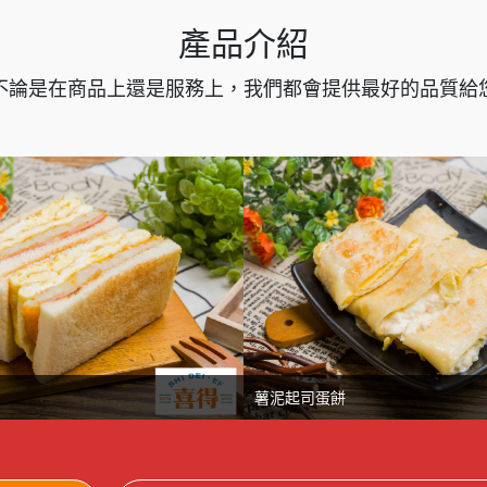
產品介紹
不論是在商品上還是服務上，我們都會提供最好的品質給
薯泥起司蛋餅