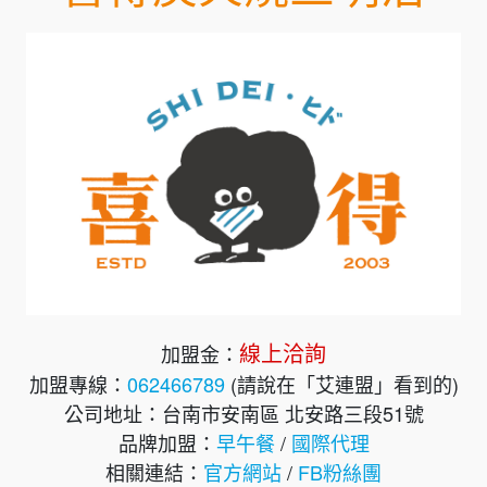
線上洽詢
加盟金：
加盟專線：
062466789
(請說在「艾連盟」看到的)
公司地址：台南市安南區 北安路三段51號
品牌加盟：
早午餐
/
國際代理
相關連結：
官方網站
/
FB粉絲團