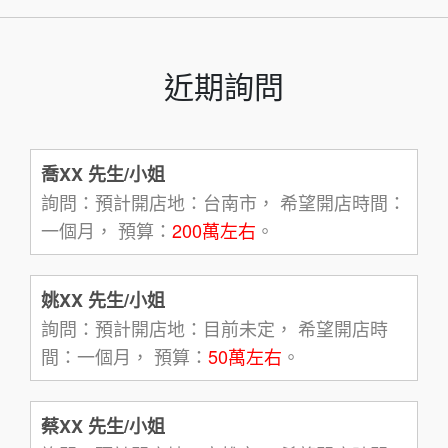
近期詢問
喬XX 先生/小姐
詢問：預計開店地：台南市， 希望開店時間：
一個月， 預算：
200萬左右
。
姚XX 先生/小姐
詢問：預計開店地：目前未定， 希望開店時
間：一個月， 預算：
50萬左右
。
蔡XX 先生/小姐