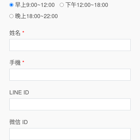
早上9:00~12:00
下午12:00~18:00
晚上18:00~22:00
姓名
*
手機
*
LINE ID
微信 ID