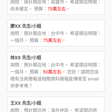
詢問：預計開店地：高雄市， 希望開店時間：
尚未確定， 預算：
75萬左右
。
廖XX 先生/小姐
詢問：預計開店地：台中市， 希望開店時間：
一個月， 預算：
75萬左右
。
林XX 先生/小姐
詢問：預計開店地：台中市， 希望開店時間：
一個月， 預算：
50萬左右
。 您好！請問您這
裡有洽商簡報或相關資料簡報能傳寄至 email
供參考嗎？
王XX 先生/小姐
詢問：預計開店地：海外地區， 希望開店時