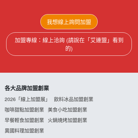
我想線上詢問加盟
加盟專線：線上洽詢 (請說在「艾連盟」看到
的)
各大品牌加盟創業
2026「線上加盟展」
飲料冰品加盟創業
咖啡甜點加盟創業
美食小吃加盟創業
早餐輕食加盟創業
火鍋燒烤加盟創業
異國料理加盟創業