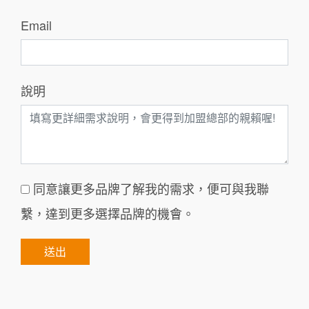
Email
說明
同意讓更多品牌了解我的需求，便可與我聯
繫，達到更多選擇品牌的機會。