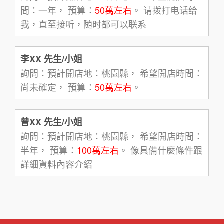
間：一年， 預算：
50萬左右
。 请拨打电话给
我，直至接听，随时都可以联系
李XX 先生/小姐
詢問：預計開店地：桃園縣， 希望開店時間：
尚未確定， 預算：
50萬左右
。
曾XX 先生/小姐
詢問：預計開店地：桃園縣， 希望開店時間：
半年， 預算：
100萬左右
。 像具備什麼條件跟
詳細資料內容介紹