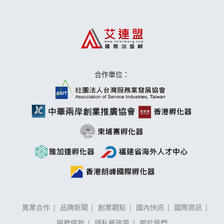
合作單位：
異業合作
品牌新聞
創業觀點
國內快訊
國際資訊
服務條款
隱私權政策
關於我們