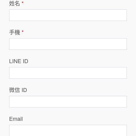
姓名
*
手機
*
LINE ID
微信 ID
Email