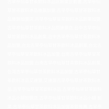
古早亭仙草甘茶飲料冰品店創業企劃書,古早亭仙
草甘茶飲料冰品連鎖加盟,古早亭仙草甘茶飲料冰
品連鎖加盟店,古早亭仙草甘茶飲料冰品創業加盟,
古早亭仙草甘茶飲料冰品開連鎖店,台中古早亭仙
草甘茶飲料冰品創業,台中古早亭仙草甘茶飲料冰
品加盟,台北古早亭仙草甘茶飲料冰品創業,台北古
早亭仙草甘茶飲料冰品加盟,台南古早亭仙草甘茶
飲料冰品加盟,台南古早亭仙草甘茶飲料冰品創業,
台灣古早亭仙草甘茶飲料冰品加盟,古早亭仙草甘
茶飲料冰品艾連盟,艾連盟古早亭仙草甘茶飲料冰
品,古早亭仙草甘茶飲料冰品,古早亭仙草甘茶飲料
冰品小額加盟店,古早亭仙草甘茶飲料冰品小額 創
業,古早亭仙草甘茶飲料冰品加盟茶飲推薦,古早亭