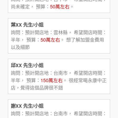
尚未確定， 預算：
50萬左右
。
葉XX 先生/小姐
詢問：預計開店地：雲林縣， 希望開店時間：
半年， 預算：
50萬左右
。 想了解加盟金費用
以及細節
邱XX 先生/小姐
詢問：預計開店地：台南市， 希望開店時間：
半年， 預算：
150萬左右
。 很經常喝永康中正
店，覺得這個品牌很不錯
謝XX 先生/小姐
詢問：預計開店地：台南市， 希望開店時間：