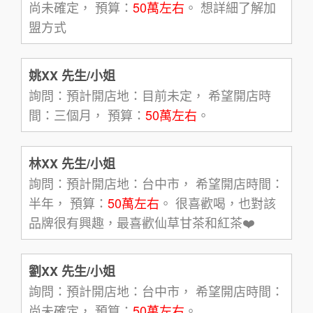
尚未確定， 預算：
50萬左右
。 想詳細了解加
盟方式
姚XX 先生/小姐
詢問：預計開店地：目前未定， 希望開店時
間：三個月， 預算：
50萬左右
。
林XX 先生/小姐
詢問：預計開店地：台中市， 希望開店時間：
半年， 預算：
50萬左右
。 很喜歡喝，也對該
品牌很有興趣，最喜歡仙草甘茶和紅茶❤️
劉XX 先生/小姐
詢問：預計開店地：台中市， 希望開店時間：
尚未確定， 預算：
50萬左右
。