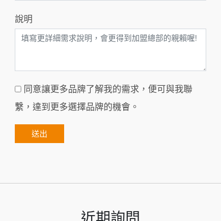
說明
同意讓更多品牌了解我的需求，便可與我聯
繫，達到更多選擇品牌的機會。
近期詢問