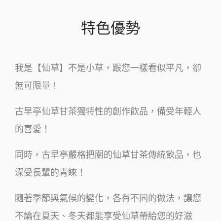
特色優勢
我是【仙草】不是小草，跟您一樣看似平凡，卻
無可限量！
古早亭仙草甘茶獨特性的創作飲品，備受年輕人
的喜愛！
同時，古早亭嚴格把關的仙草甘茶傳統飲品，也
深受長輩的青睞！
隨著季節與氣候的變化，各有不同的做法，讓您
不論在夏天、冬天都能享受仙草帶給您的好滋