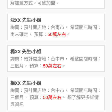
解加盟方式，可望加盟。
沈XX 先生/小姐
詢問：預計開店地：台南市， 希望開店時間：
尚未確定， 預算：
50萬左右
。
楊XX 先生/小姐
詢問：預計開店地：台中市， 希望開店時間：
三個月， 預算：
50萬左右
。
楊XX 先生/小姐
詢問：預計開店地：台中市， 希望開店時間：
三個月， 預算：
50萬左右
。 想了解更多詳情
與資訊