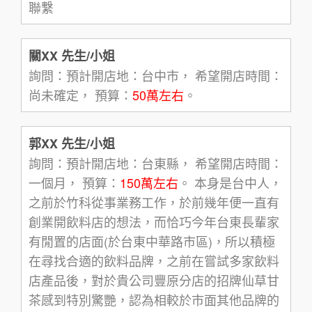
聯繫
關XX 先生/小姐
詢問：預計開店地：台中市， 希望開店時間：
尚未確定， 預算：
50萬左右
。
郭XX 先生/小姐
詢問：預計開店地：台東縣， 希望開店時間：
一個月， 預算：
150萬左右
。 本身是台中人，
之前於竹科從事業務工作，於前幾年便一直有
創業開飲料店的想法，而恰巧今年台東長輩家
有閒置的店面(於台東中華路市區)，所以積極
在尋找合適的飲料品牌，之前在嘗試多家飲料
店產品後，對於貴公司豐原分店的招牌仙草甘
茶感到特別驚艷，認為相較於市面其他品牌的