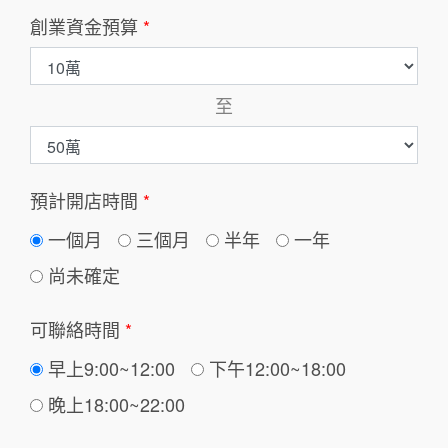
創業資金預算
*
至
預計開店時間
*
一個月
三個月
半年
一年
尚未確定
可聯絡時間
*
早上9:00~12:00
下午12:00~18:00
晚上18:00~22:00