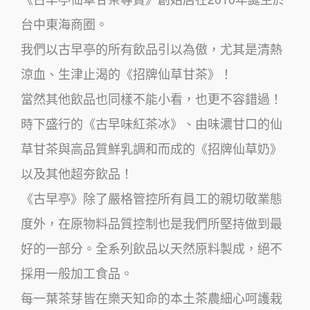
台中東海商圈。
我們以古早亭的所有飲品引以為傲，尤其是清熱
涼血、生津止渴的《招牌仙草甘茶》！
當然其他飲品也同樣不能小看，也更不容錯過！
時下盛行的《古早味紅茶冰》、由味濃甘口的仙
草甘茶與高品質鮮乳調和而成的《招牌仙草奶》
以及其他超夯飲品！
《古早亭》除了嚴格管控所有員工的親切敬業態
度外，在原物料品質控制也是我們所堅持做到最
好的一部分。全系列飲品以天然原料製成，絕不
採用一般加工食品。
每一葉茶芽皆在樂天知命的本土茶農細心呵護栽