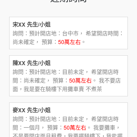
宋XX 先生/小姐
詢問：預計開店地：台中市， 希望開店時間：
尚未確定， 預算：
50萬左右
。
陳XX 先生/小姐
詢問：預計開店地：目前未定， 希望開店時
間：尚未確定， 預算：
50萬左右
。 我不要店
面，我是要在騎樓下用攤車賣 不煮茶
麥XX 先生/小姐
詢問：預計開店地：目前未定， 希望開店時
間：一個月， 預算：
50萬左右
。 我要攤車，
不是要開店面月租費，我要擺騎樓下，我能擺