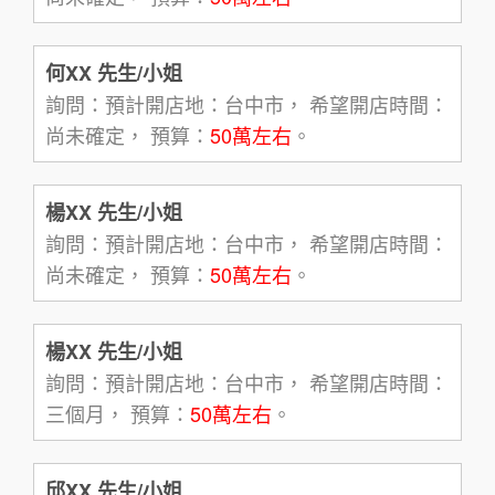
何XX 先生/小姐
詢問：預計開店地：台中市， 希望開店時間：
尚未確定， 預算：
50萬左右
。
楊XX 先生/小姐
詢問：預計開店地：台中市， 希望開店時間：
尚未確定， 預算：
50萬左右
。
楊XX 先生/小姐
詢問：預計開店地：台中市， 希望開店時間：
三個月， 預算：
50萬左右
。
邱XX 先生/小姐