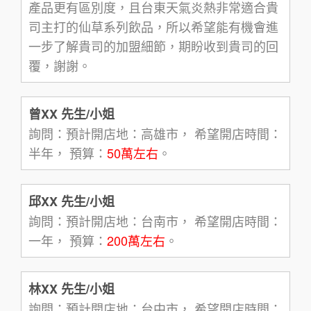
產品更有區別度，且台東天氣炎熱非常適合貴
司主打的仙草系列飲品，所以希望能有機會進
一步了解貴司的加盟細節，期盼收到貴司的回
覆，謝謝。
曾XX 先生/小姐
詢問：預計開店地：高雄市， 希望開店時間：
半年， 預算：
50萬左右
。
邱XX 先生/小姐
詢問：預計開店地：台南市， 希望開店時間：
一年， 預算：
200萬左右
。
林XX 先生/小姐
詢問：預計開店地：台中市， 希望開店時間：