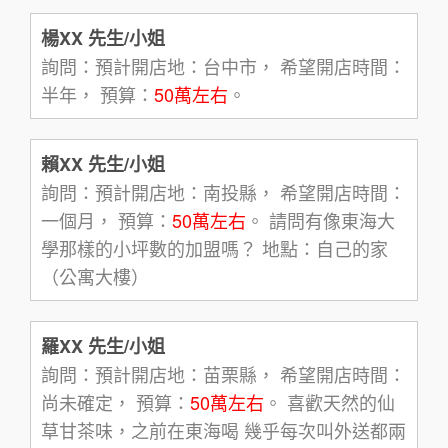
楊XX 先生/小姐
詢問：預計開店地：台中市， 希望開店時間：
半年， 預算：
50萬左右
。
賴XX 先生/小姐
詢問：預計開店地：南投縣， 希望開店時間：
一個月， 預算：
50萬左右
。 請問有像東海大
學那樣的小坪數的加盟嗎？ 地點：自己的家
（公寓大樓）
羅XX 先生/小姐
詢問：預計開店地：苗栗縣， 希望開店時間：
尚未確定， 預算：
50萬左右
。 喜歡天然的仙
草甘茶味，之前在東海喝 幾乎每次叫外送都兩