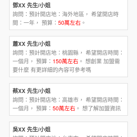
鄧XX 先生/小姐
詢問：預計開店地：海外地區， 希望開店時
間：一年， 預算：
50萬左右
。
蕭XX 先生/小姐
詢問：預計開店地：桃園縣， 希望開店時間：
一個月， 預算：
150萬左右
。 想創業 加盟需
要什麼 有更詳細的內容可參考嗎
蔡XX 先生/小姐
詢問：預計開店地：高雄市， 希望開店時間：
一個月， 預算：
50萬左右
。 想了解加盟資訊
吳XX 先生/小姐