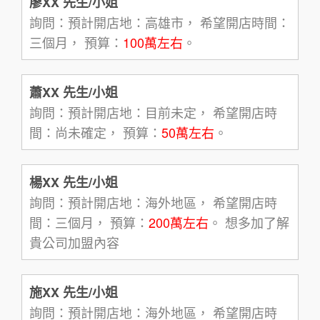
廖XX 先生/小姐
詢問：預計開店地：高雄市， 希望開店時間：
三個月， 預算：
100萬左右
。
蕭XX 先生/小姐
詢問：預計開店地：目前未定， 希望開店時
間：尚未確定， 預算：
50萬左右
。
楊XX 先生/小姐
詢問：預計開店地：海外地區， 希望開店時
間：三個月， 預算：
200萬左右
。 想多加了解
貴公司加盟內容
施XX 先生/小姐
詢問：預計開店地：海外地區， 希望開店時