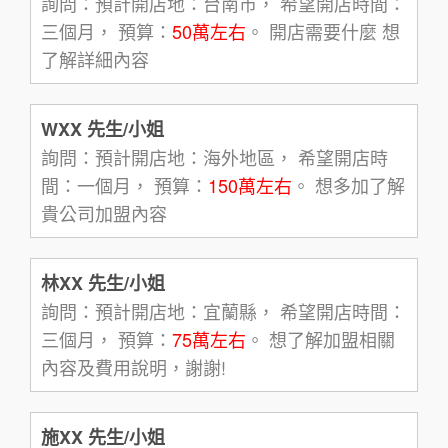
詢問：預計開店地：台南市， 希望開店時間：
三個月， 預算：
50萬左右
。 開店需要什麼 想
了解詳細內容
WXX 先生/小姐
詢問：預計開店地：海外地區， 希望開店時
間：一個月， 預算：
150萬左右
。 想多加了解
貴公司加盟內容
林XX 先生/小姐
詢問：預計開店地：宜蘭縣， 希望開店時間：
三個月， 預算：
75萬左右
。 想了解加盟相關
內容及費用說明，謝謝!
施XX 先生/小姐