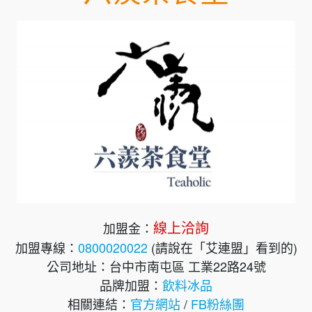
線上洽詢
加盟金：
加盟專線：
0800020022
(請說在「艾連盟」看到的)
公司地址：台中市南屯區 工業22路24號
品牌加盟：
飲料冰品
相關連結：
官方網站
/
FB粉絲團