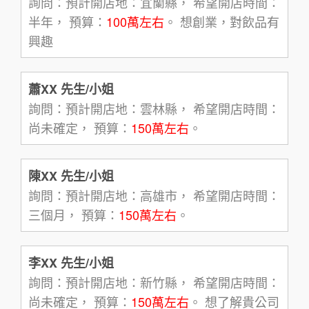
詢問：預計開店地：宜蘭縣， 希望開店時間：
半年， 預算：
100萬左右
。 想創業，對飲品有
興趣
蕭XX 先生/小姐
詢問：預計開店地：雲林縣， 希望開店時間：
尚未確定， 預算：
150萬左右
。
陳XX 先生/小姐
詢問：預計開店地：高雄市， 希望開店時間：
三個月， 預算：
150萬左右
。
李XX 先生/小姐
詢問：預計開店地：新竹縣， 希望開店時間：
尚未確定， 預算：
150萬左右
。 想了解貴公司