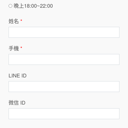
晚上18:00~22:00
姓名
*
手機
*
LINE ID
微信 ID