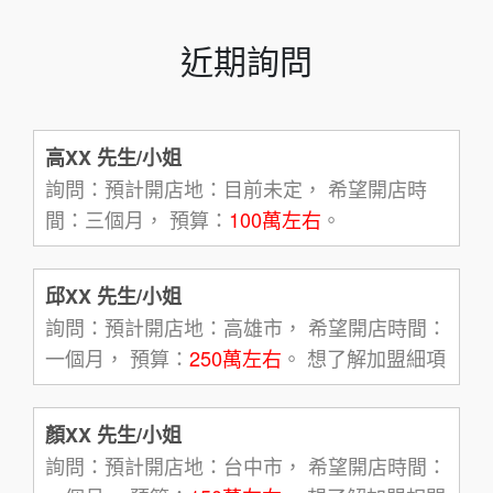
近期詢問
高XX 先生/小姐
詢問：預計開店地：目前未定， 希望開店時
間：三個月， 預算：
100萬左右
。
邱XX 先生/小姐
詢問：預計開店地：高雄市， 希望開店時間：
一個月， 預算：
250萬左右
。 想了解加盟細項
顏XX 先生/小姐
詢問：預計開店地：台中市， 希望開店時間：