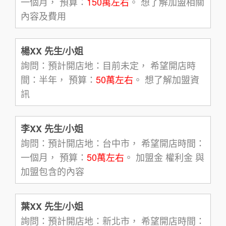
一個月， 預算：
150萬左右
。 想了解加盟相關
內容及費用
楊XX 先生/小姐
詢問：預計開店地：目前未定， 希望開店時
間：半年， 預算：
50萬左右
。 想了解加盟資
訊
李XX 先生/小姐
詢問：預計開店地：台中市， 希望開店時間：
一個月， 預算：
50萬左右
。 加盟金 權利金 與
加盟包含的內容
葉XX 先生/小姐
詢問：預計開店地：新北市， 希望開店時間：