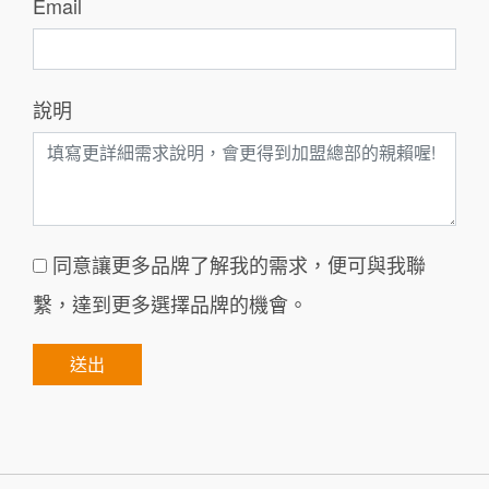
Email
說明
同意讓更多品牌了解我的需求，便可與我聯
繫，達到更多選擇品牌的機會。