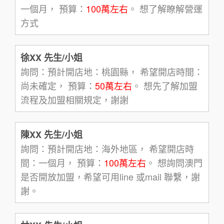
一個月， 預算：
100萬左右
。 想了解瞭解營運
方式
徐XX 先生/小姐
詢問：預計開店地：桃園縣， 希望開店時間：
尚未確定， 預算：
50萬左右
。 想先了解加盟
流程及加盟相關規定，謝謝
陳XX 先生/小姐
詢問：預計開店地：海外地區， 希望開店時
間：一個月， 預算：
100萬左右
。 想詢問澳門
是否開放加盟，希望可用line 或mail 聯繫，謝
謝。