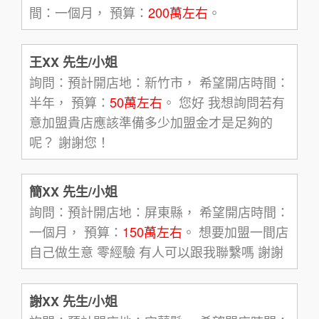
間：一個月， 預算：
200萬左右
。
王XX 先生/小姐
詢問：預計開店地：新竹市， 希望開店時間：
半年， 預算：
50萬左右
。 您好 我想詢問若有
意加盟貴店應該準備多少加盟金才是足夠的
呢？ 謝謝您！
簡XX 先生/小姐
詢問：預計開店地：屏東縣， 希望開店時間：
一個月， 預算：
150萬左右
。 想要加盟一間店
自己做生意 零經驗 有人可以跟我聯繫嗎 謝謝
謝XX 先生/小姐