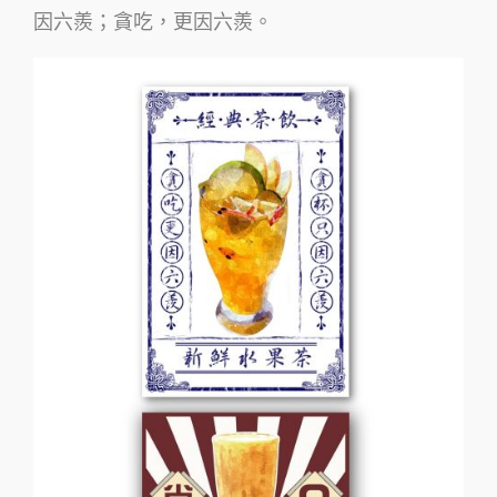
因六羨；貪吃，更因六羨。