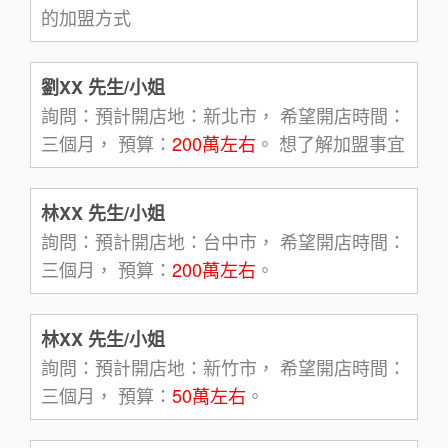
的加盟方式
劉XX 先生/小姐
詢問：預計開店地：新北市， 希望開店時間：
三個月， 預算：
200萬左右
。 想了解加盟事宜
林XX 先生/小姐
詢問：預計開店地：台中市， 希望開店時間：
三個月， 預算：
200萬左右
。
林XX 先生/小姐
詢問：預計開店地：新竹市， 希望開店時間：
三個月， 預算：
50萬左右
。