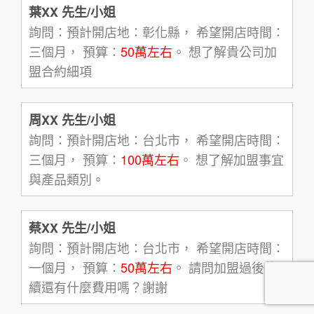
葉XX 先生/小姐
詢問：預計開店地：彰化縣， 希望開店時間：
三個月， 預算：
50萬左右
。 想了解貴公司加
盟合約細項
周XX 先生/小姐
詢問：預計開店地：台北市， 希望開店時間：
三個月， 預算：
100萬左右
。 想了解加盟事宜
與產品類別。
蔡XX 先生/小姐
詢問：預計開店地：台北市， 希望開店時間：
一個月， 預算：
50萬左右
。 請問加盟過後後
續還有什麼費用嗎？謝謝