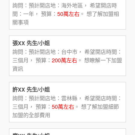
詢問：預計開店地：海外地區， 希望開店時
間：一年， 預算：
50萬左右
。 想了解加盟相
關事項
張XX 先生/小姐
詢問：預計開店地：台中市， 希望開店時間：
三個月， 預算：
200萬左右
。 想瞭解一下加盟
資訊
許XX 先生/小姐
詢問：預計開店地：雲林縣， 希望開店時間：
三個月， 預算：
50萬左右
。 想了解加盟細節
加盟的全部費用