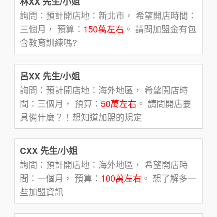
林XX 先生/小姐
詢問：預計開店地：新北市， 希望開店時間：
三個月， 預算：
150萬左右
。 請問加盟金有包
含教育訓練嗎?
呂XX 先生/小姐
詢問：預計開店地：海外地區， 希望開店時
間：三個月， 預算：
50萬左右
。 請問開店要
具備什麼？！想知道加盟的規定
CXX 先生/小姐
詢問：預計開店地：海外地區， 希望開店時
間：一個月， 預算：
100萬左右
。 想了解多一
些加盟資訊