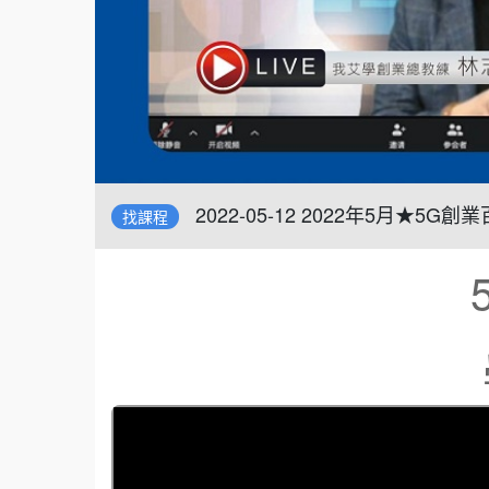
2022-05-12 2022年5月
找課程