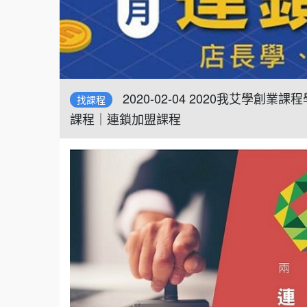
2020-02-04 2020我艾學
找課程
課程｜連鎖加盟課程