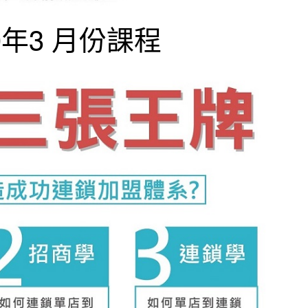
20年3 月份課程