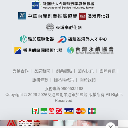
異業合作
品牌新聞
創業觀點
國內快訊
國際資訊
服務條款
隱私權政策
關於我們
服務專線
0800532168
Copyright © 2026 2026艾連盟創業連鎖加盟網 版權所有 All Rights
Reserved.