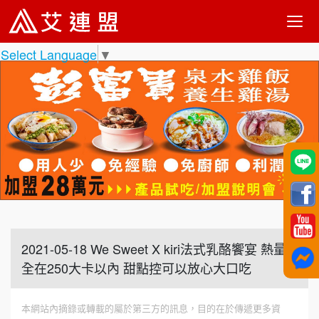
Select Language
▼
2021-05-18 We Sweet X kiri法式乳酪饗宴 熱量
全在250大卡以內 甜點控可以放心大口吃
本網站內摘錄或轉載的屬於第三方的訊息，目的在於傳遞更多資