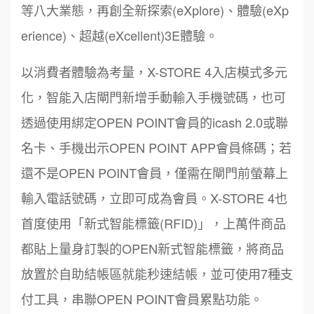
等八大業態，再創全新探索(eXplore)、體驗(eXp
erience)、超越(eXcellent)3E體驗。
以消費者體驗為考量，X-STORE 4入店模式多元
化，智能入店閘門新增手動輸入手機號碼，也可
透過使用綁定OPEN POINT會員的icash 2.0或聯
名卡、手機出示OPEN POINT APP會員條碼；若
還不是OPEN POINT會員，僅需在閘門前螢幕上
輸入電話號碼，立即可成為會員。X-STORE 4也
首度使用「新式智能標籤(RFID)」，上萬件商品
都貼上量身訂製的OPEN新式智能標籤，將商品
放置於自助結帳區就能秒速結帳，並可使用7種支
付工具，串聯OPEN POINT會員累點功能。