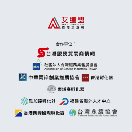
上宇林加盟說明會
莫尼早餐Morni加盟說明會
手作功夫茶加盟說明會
合作單位：