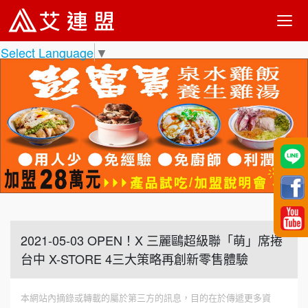
Select Language
▼
2021-05-03 OPEN！X 三麗鷗超級聯「萌」席捲
台中 X-STORE 4三大策略再創新零售體驗
本網站內摘錄或轉載的屬於第三方的訊息，目的在於傳遞更多資