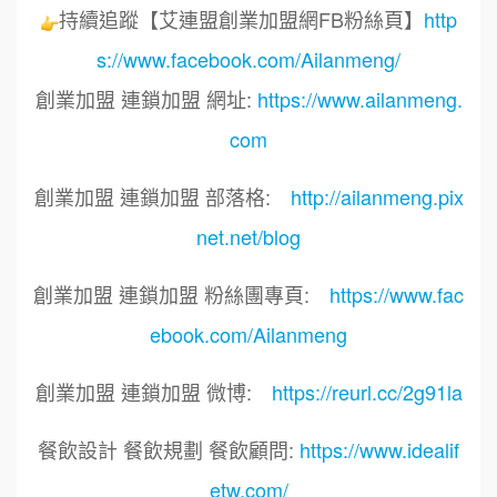
持續追蹤【艾連盟創業加盟網FB粉絲頁】
http
s://www.facebook.com/Ailanmeng/
創業加盟 連鎖加盟 網址:
https://www.ailanmeng.
com
創業加盟 連鎖加盟 部落格:
http://ailanmeng.pix
net.net/blog
創業加盟 連鎖加盟 粉絲團專頁:
https://www.fac
ebook.com/Ailanmeng
創業加盟 連鎖加盟 微博:
https://reurl.cc/2g91la
餐飲設計 餐飲規劃 餐飲顧問:
https://www.idealif
etw.com/