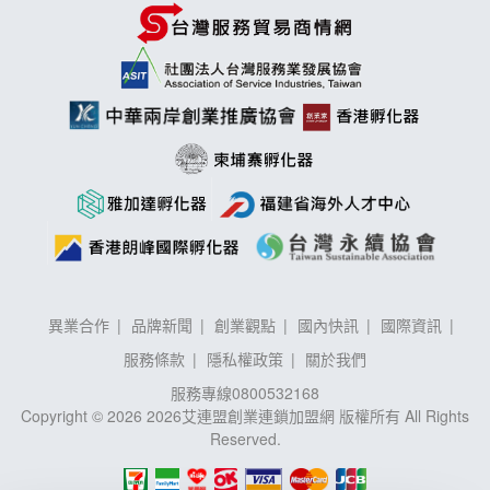
異業合作
品牌新聞
創業觀點
國內快訊
國際資訊
服務條款
隱私權政策
關於我們
服務專線
0800532168
Copyright © 2026 2026艾連盟創業連鎖加盟網 版權所有 All Rights
Reserved.