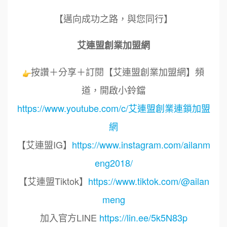
【邁向成功之路，與您同行】
艾連盟創業加盟網
按讚＋分享＋訂閱【艾連盟創業加盟網】頻
道，開啟小鈴鐺
https://www.youtube.com/c/艾連盟創業連鎖加盟
網
【艾連盟IG】
https://www.instagram.com/ailanm
eng2018/
【艾連盟Tiktok】
https://www.tiktok.com/@ailan
meng
加入官方LINE
https://lin.ee/5k5N83p