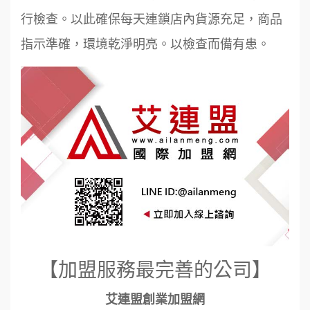
行檢查。以此確保每天連鎖店內貨源充足，商品
指示準確，環境乾淨明亮。以檢查而備有患。
【加盟服務最完善的公司】
艾連盟創業加盟網