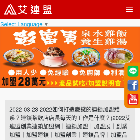
Select Language
▼
2022-03-23 2022如何打造賺錢的連鎖加盟體
系？連鎖茶飲店店長每天的工作是什麼？(2022艾
連盟創業連鎖加盟網｜連鎖加盟｜加盟展｜創業
加盟｜加盟連鎖｜加盟創業｜連鎖品牌｜加盟品