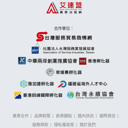
莫尼早餐Morni加盟說明會
手作功夫茶加盟說明會
合作單位：
異業合作
品牌新聞
創業觀點
國內快訊
國際資訊
服務條款
隱私權政策
關於我們