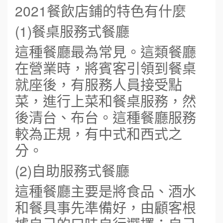
2021餐飲店鋪的特色有什麼
(1)餐桌服務式餐廳
這種餐廳最為常見。這類餐廳
在營業時，將賓客引領到餐桌
就座後，有服務人員接受點
菜，進行上菜和餐桌服務，然
後清台、布台。這種餐廳服務
較為正規，有中式和西式之
分。
(2)自助服務式餐廳
這種餐廳主要是將食品、酒水
和餐具事先準備好，由顧客根