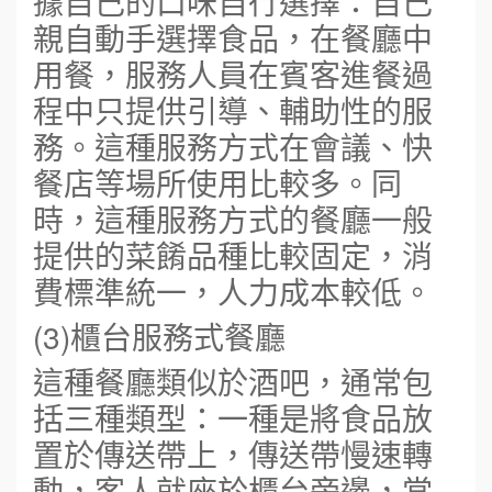
據自己的口味自行選擇：自己
親自動手選擇食品，在餐廳中
用餐，服務人員在賓客進餐過
程中只提供引導、輔助性的服
務。這種服務方式在會議、快
餐店等場所使用比較多。同
時，這種服務方式的餐廳一般
提供的菜餚品種比較固定，消
費標準統一，人力成本較低。
(3)櫃台服務式餐廳
這種餐廳類似於酒吧，通常包
括三種類型：一種是將食品放
置於傳送帶上，傳送帶慢速轉
動，客人就座於櫃台旁邊，當