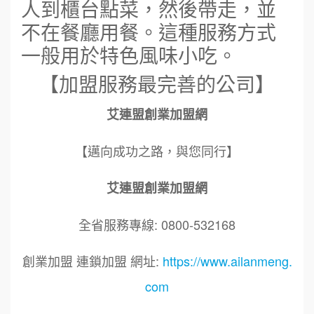
人到櫃台點菜，然後帶走，並
不在餐廳用餐。這種服務方式
一般用於特色風味小吃。
【加盟服務最完善的公司】
艾連盟創業加盟網
【邁向成功之路，與您同行】
艾連盟創業加盟網
全省服務專線: 0800-532168
創業加盟 連鎖加盟 網址:
https://www.ailanmeng.
com