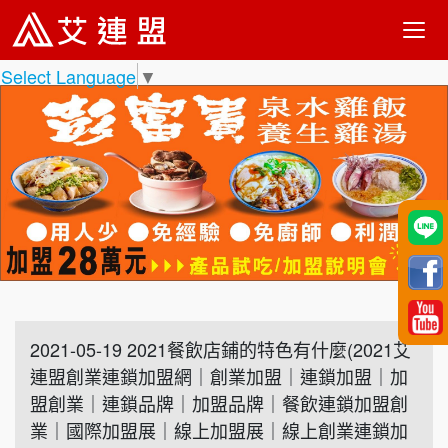
Select Language
▼
2021-05-19 2021餐飲店鋪的特色有什麼(2021艾
連盟創業連鎖加盟網｜創業加盟｜連鎖加盟｜加
盟創業｜連鎖品牌｜加盟品牌｜餐飲連鎖加盟創
業｜國際加盟展｜線上加盟展｜線上創業連鎖加