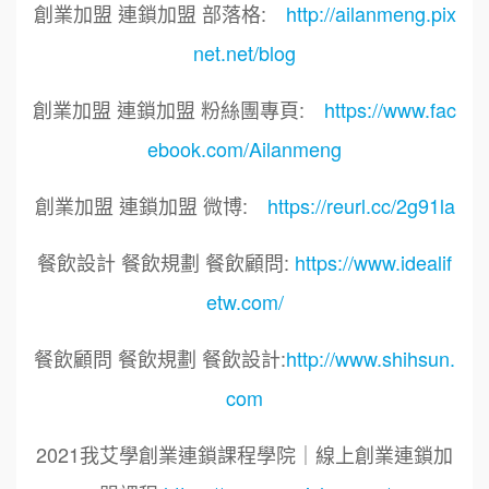
創業加盟 連鎖加盟 部落格:
http://ailanmeng.pix
net.net/blog
創業加盟 連鎖加盟 粉絲團專頁:
https://www.fac
ebook.com/Ailanmeng
創業加盟 連鎖加盟 微博:
https://reurl.cc/2g91la
餐飲設計 餐飲規劃 餐飲顧問:
https://www.idealif
etw.com/
餐飲顧問 餐飲規劃 餐飲設計:
http://www.shihsun.
com
2021我艾學創業連鎖課程學院｜線上創業連鎖加