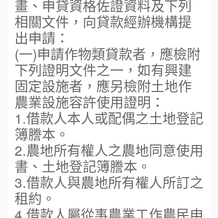
畫、申貸資格佐證資料及下列
相關文件，向貸款經辦機構提
出申請：
(一)申請作物類貸款者，應檢附
下列證明文件之一，如有興建
固定設施者，應另檢附土地作
農業設施容許使用證明：
1.借款人本人或配偶之土地登記
簿謄本。
2.農地所有權人之農地同意使用
書、土地登記簿謄本。
3.借款人與農地所有權人所訂之
租約。
4.借款人屬從事農業工作農民申