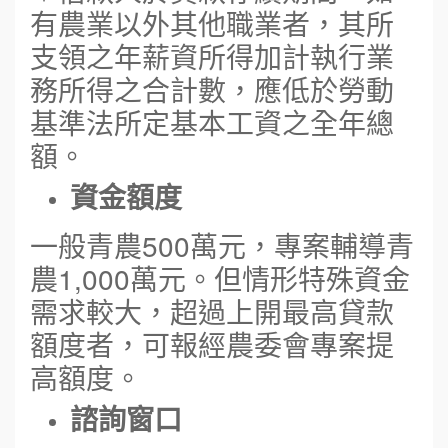
有農業以外其他職業者，其所
支領之年薪資所得加計執行業
務所得之合計數，應低於勞動
基準法所定基本工資之全年總
額。
資金額度
一般青農500萬元，專案輔導青
農1,000萬元。但情形特殊資金
需求較大，超過上開最高貸款
額度者，可報經農委會專案提
高額度。
諮詢窗口