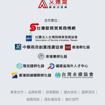
手作功夫茶加盟說明會
合作單位：
異業合作
品牌新聞
創業觀點
國內快訊
國際資訊
服務條款
隱私權政策
關於我們