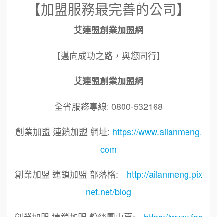
【加盟服務最完善的公司】
艾連盟創業加盟網
【邁向成功之路，與您同行】
艾連盟創業加盟網
全省服務專線: 0800-532168
創業加盟 連鎖加盟 網址:
https://www.ailanmeng.
com
創業加盟 連鎖加盟 部落格:
http://ailanmeng.pix
net.net/blog
創業加盟 連鎖加盟 粉絲團專頁:
https://www.fac