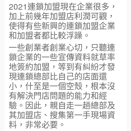
2021連鎖加盟現在企業很多，
加上前幾年加盟店利潤可觀，
使得有些新興的連鎖加盟企業
和加盟者都比較浮躁。
一些創業者創業心切，只聽連
鎖企業的一些宣傳資料就草率
地簽約加盟，等到有糾紛才發
現連鎖總部比自己的店面還
小，什至是一個空殼，根本沒
有解決門店問題的能力和經
驗。因此，親自走一趟總部及
其加盟店、搜集第一手現場資
料，非常必要。