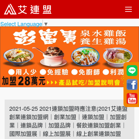
Select Language
▼
2021-05-25 2021連鎖加盟時應注意(2021艾連盟
創業連鎖加盟網｜創業加盟｜連鎖加盟｜加盟創
業｜連鎖品牌｜加盟品牌｜餐飲連鎖加盟創業｜
國際加盟展｜線上加盟展｜線上創業連鎖加盟