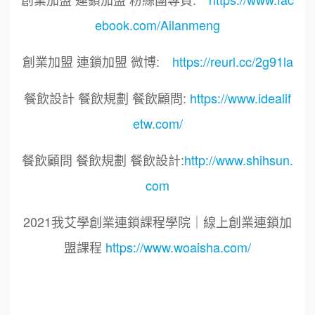
ebook.com/Ailanmeng
創業加盟 連鎖加盟 微博:
https://reurl.cc/2g91la
餐飲設計 餐飲規劃 餐飲顧問:
https://www.idealif
etw.com/
餐飲顧問 餐飲規劃 餐飲設計:
http://www.shihsun.
com
2021我艾學創業連鎖課程學院｜線上創業連鎖加
盟課程
https://www.woaisha.com/
標籤：
2021艾連盟創業連鎖加盟網.線上創業連鎖加盟