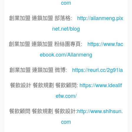
com
創業加盟 連鎖加盟 部落格:
http://ailanmeng.pix
net.net/blog
創業加盟 連鎖加盟 粉絲團專頁:
https://www.fac
ebook.com/Ailanmeng
創業加盟 連鎖加盟 微博:
https://reurl.cc/2g91la
餐飲設計 餐飲規劃 餐飲顧問:
https://www.idealif
etw.com/
餐飲顧問 餐飲規劃 餐飲設計:
http://www.shihsun.
com