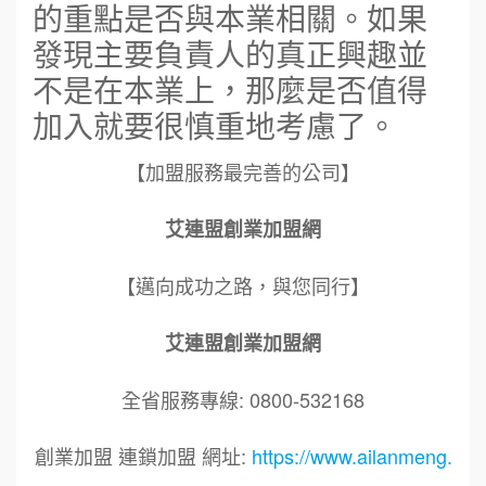
的重點是否與本業相關。如果
發現主要負責人的真正興趣並
不是在本業上，那麼是否值得
加入就要很慎重地考慮了。
【加盟服務最完善的公司】
艾連盟創業加盟網
【邁向成功之路，與您同行】
艾連盟創業加盟網
全省服務專線: 0800-532168
創業加盟 連鎖加盟 網址:
https://www.ailanmeng.