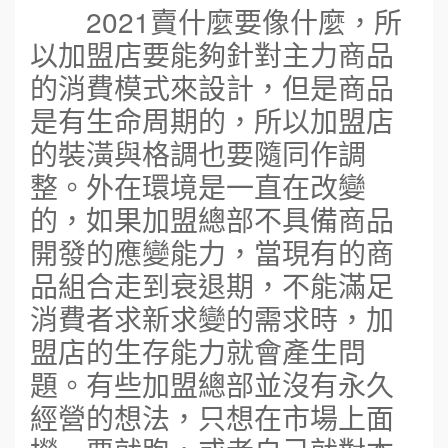
2021賣什麼要像什麼，所
以加盟店要能夠針對主力商品
的消費模式來設計，但是商品
是有生命周期的，所以加盟店
的裝潢與格調也要隨同作調
整。外在環境是一直在改變
的，如果加盟總部不具備商品
開發的應變能力，當現有的商
品組合走到衰退期，不能滿足
消費者求新求變的需求時，加
盟店的生存能力就會產生問
題。有些加盟總部並沒有永久
經營的想法，只想在市場上面