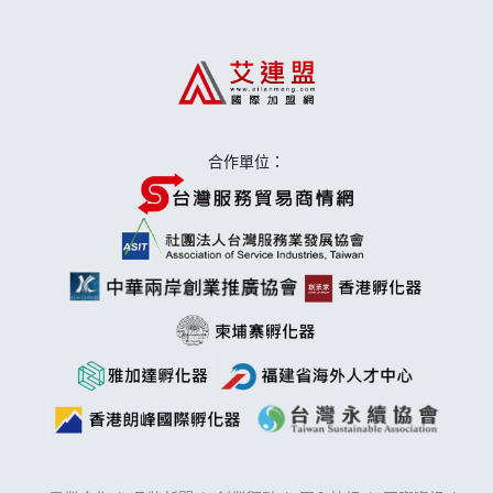
上宇林加盟說明會
莫尼早餐Morni加盟說明會
手作功夫茶加盟說明會
合作單位：