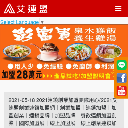
Select Language
▼
2021-05-18 2021連鎖創業加盟團隊用心(2021艾
連盟創業連鎖加盟網｜創業加盟｜連鎖加盟｜加
盟創業｜連鎖品牌｜加盟品牌｜餐飲連鎖加盟創
業｜國際加盟展｜線上加盟展｜線上創業連鎖加