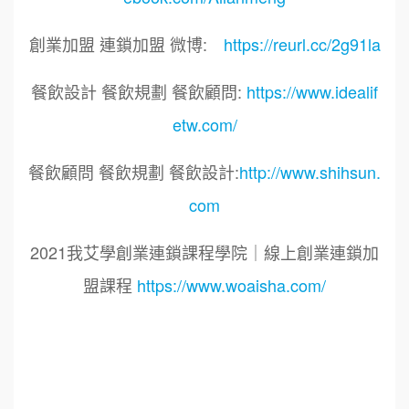
創業加盟 連鎖加盟 微博:
https://reurl.cc/2g91la
餐飲設計 餐飲規劃 餐飲顧問:
https://www.idealif
etw.com/
餐飲顧問 餐飲規劃 餐飲設計:
http://www.shihsun.
com
2021我艾學創業連鎖課程學院｜線上創業連鎖加
盟課程
https://www.woaisha.com/
標籤：
2021艾連盟創業連鎖加盟網.線上創業連鎖加盟
展.連鎖加盟.連鎖品牌.加盟創業.創業加盟.加盟品