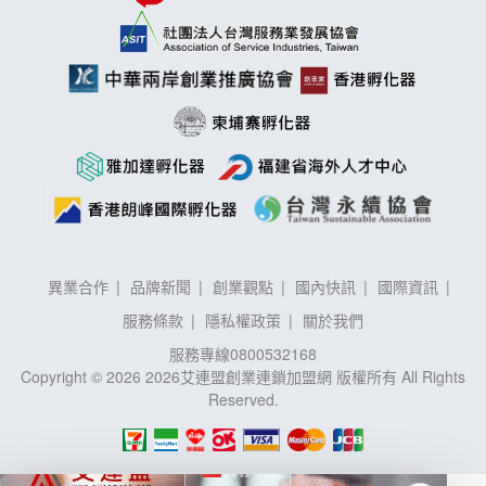
異業合作
品牌新聞
創業觀點
國內快訊
國際資訊
服務條款
隱私權政策
關於我們
服務專線
0800532168
Copyright © 2026 2026艾連盟創業連鎖加盟網 版權所有 All Rights
Reserved.