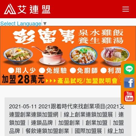
Select Language
▼
2021-05-11 2021跟着時代來找創業項目(2021艾
連盟創業連鎖加盟網｜線上創業連鎖加盟展｜連
鎖加盟｜連鎖品牌｜加盟創業｜創業加盟｜加盟
品牌｜餐飲連鎖加盟創業｜國際加盟展｜線上加