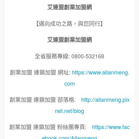
艾連盟創業加盟網
【邁向成功之路，與您同行】
艾連盟創業加盟網
全省服務專線: 0800-532168
創業加盟 連鎖加盟 網址:
https://www.ailanmeng.
com
創業加盟 連鎖加盟 部落格:
http://ailanmeng.pix
net.net/blog
創業加盟 連鎖加盟 粉絲團專頁:
https://www.fac
ebook.com/Ailanmeng