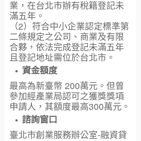
業，在台北市辦有稅籍登記未
滿五年。
（2）符合中小企業認定標準第
二條規定之公司、商業及有限
合夥，依法完成登記未滿五年
且登記地址需位於台北市。
資金額度
最高為新臺幣 200萬元。但曾
參加經產業局認可之獲獎獎項
申請人，其額度最高300萬元。
諮詢窗口
臺北市創業服務辦公室-融資貸