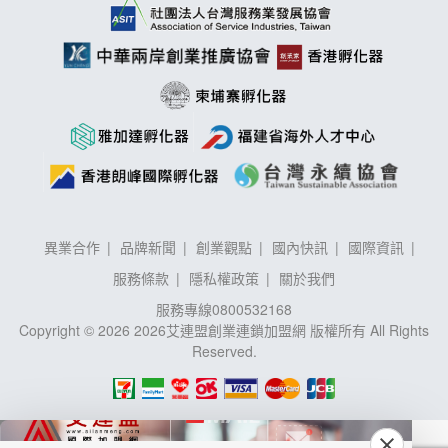
異業合作
品牌新聞
創業觀點
國內快訊
國際資訊
服務條款
隱私權政策
關於我們
服務專線
0800532168
Copyright © 2026 2026艾連盟創業連鎖加盟網 版權所有 All Rights
Reserved.