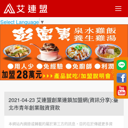
Select Language
▼
2021-04-23 艾連盟創業連鎖加盟網(資訊分享):臺
北市青年創業融資貸款
本網站內摘錄或轉載的屬於第三方的訊息，目的在於傳遞更多資