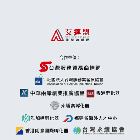
上宇林加盟說明會
莫尼早餐Morni加盟說明會
手作功夫茶加盟說明會
合作單位：