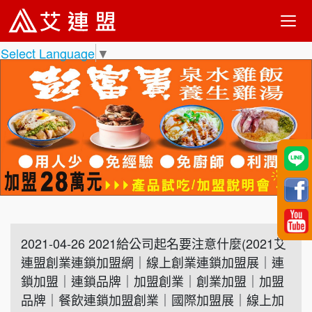
Select Language
▼
2021-04-26 2021給公司起名要注意什麼(2021艾
連盟創業連鎖加盟網｜線上創業連鎖加盟展｜連
鎖加盟｜連鎖品牌｜加盟創業｜創業加盟｜加盟
品牌｜餐飲連鎖加盟創業｜國際加盟展｜線上加