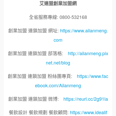
艾連盟創業加盟網
全省服務專線: 0800-532168
創業加盟 連鎖加盟 網址:
https://www.ailanmeng.
com
創業加盟 連鎖加盟 部落格:
http://ailanmeng.pix
net.net/blog
創業加盟 連鎖加盟 粉絲團專頁:
https://www.fac
ebook.com/Ailanmeng
創業加盟 連鎖加盟 微博:
https://reurl.cc/2g91la
餐飲設計 餐飲規劃 餐飲顧問:
https://www.idealif