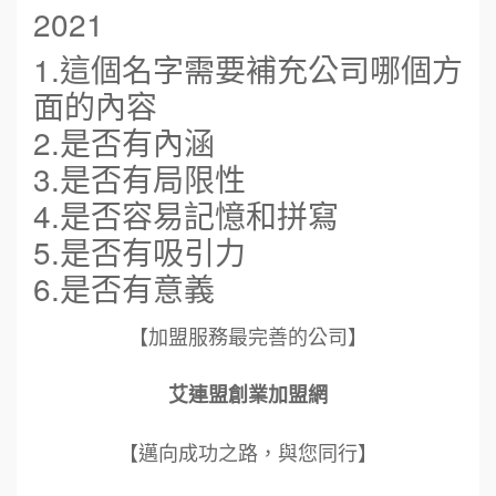
2021
1.這個名字需要補充公司哪個方
面的內容
2.是否有內涵
3.是否有局限性
4.是否容易記憶和拼寫
5.是否有吸引力
6.是否有意義
【加盟服務最完善的公司】
艾連盟創業加盟網
【邁向成功之路，與您同行】