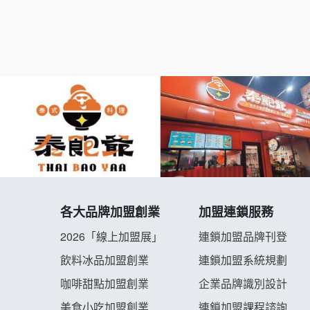
各大品牌加盟創業
加盟連鎖服務
2026「線上加盟展」
連鎖加盟品牌刊登
飲料冰品加盟創業
連鎖加盟系統規劃
咖啡甜點加盟創業
企業品牌識別設計
美食小吃加盟創業
連鎖加盟課程諮詢