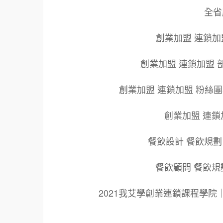
全省服
創業加盟 連鎖加
創業加盟 連鎖加盟 
創業加盟 連鎖加盟 粉絲
創業加盟 連鎖
餐飲設計 餐飲規劃
餐飲顧問 餐飲規
2021我艾學創業連鎖課程學
標籤：