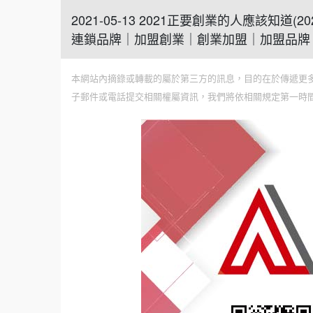
2021-05-13 2021正要創業的人應該
連鎖品牌｜加盟創業｜創業加盟｜加盟品牌
本網站內摘錄或轉載的屬於第三方的訊息，目的在於傳遞更
子郵件或電話提交相關權屬資訊，我們將依相關規定第一時