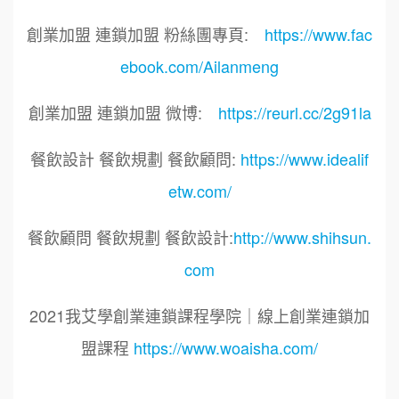
創業加盟 連鎖加盟 粉絲團專頁:
https://www.fac
ebook.com/Ailanmeng
創業加盟 連鎖加盟 微博:
https://reurl.cc/2g91la
餐飲設計 餐飲規劃 餐飲顧問:
https://www.idealif
etw.com/
餐飲顧問 餐飲規劃 餐飲設計:
http://www.shihsun.
com
2021我艾學創業連鎖課程學院｜線上創業連鎖加
盟課程
https://www.woaisha.com/
標籤：