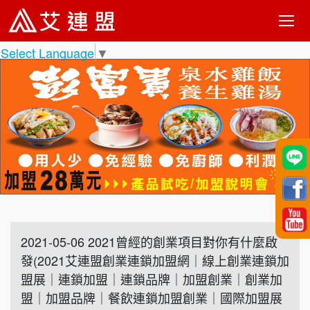
Select Language
▼
2021-05-06 2021曾經的創業項目對你有什麼啟
發(2021艾連盟創業連鎖加盟網｜線上創業連鎖加
盟展｜連鎖加盟｜連鎖品牌｜加盟創業｜創業加
盟｜加盟品牌｜餐飲連鎖加盟創業｜國際加盟展