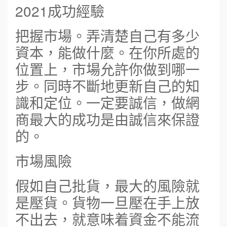
2021成功經驗
把握市場。弄清楚自己有多少
資本，能做什麼。在你所處的
位置上，市場允許你做到哪一
步。同時不斷地更新自己的知
識和定位。一定要誠信，做網
商最大的成功是由誠信來保證
的。
市場風險
假如自己批貨，最大的風險就
是壓貨。貨物一旦壓在手上放
不出去，就意味着資金不能流