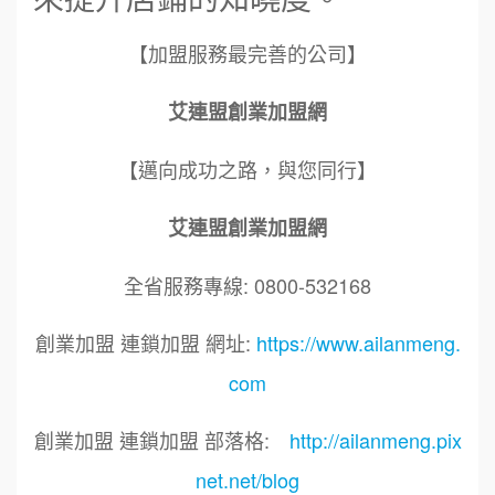
【加盟服務最完善的公司】
艾連盟創業加盟網
【邁向成功之路，與您同行】
艾連盟創業加盟網
全省服務專線: 0800-532168
創業加盟 連鎖加盟 網址:
https://www.ailanmeng.
com
創業加盟 連鎖加盟 部落格:
http://ailanmeng.pix
net.net/blog