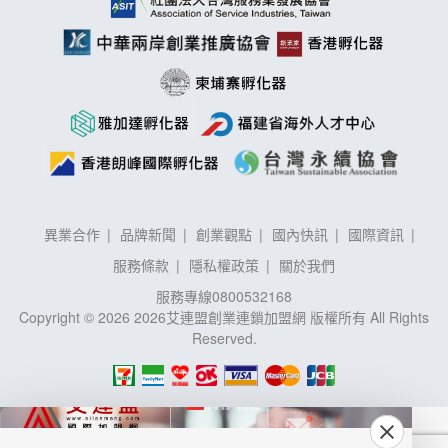
異業合作
品牌新聞
創業觀點
國內快訊
國際資訊
服務條款
隱私權政策
關於我們
服務專線
0800532168
Copyright © 2026 2026艾連盟創業連鎖加盟網 版權所有 All Rights
Reserved.