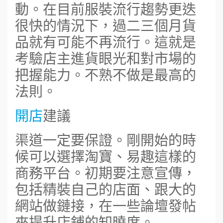
動。在目前服裝流行趨勢更迭
很快的情況下，過二三個月貨
品就有可能不再流行。這就是
考驗店主進貨眼光和對市場的
把握能力。不熟不做是最高的
法則。
開店
建議
渠道一定要保證。剛開始的時
候可以選擇淘寶、易趣這樣的
商務平台。初期要注意宣傳，
包括精裝自己的店面、跟大的
網站做鏈接，在一些論壇發帖
來提升店鋪的知曉度。