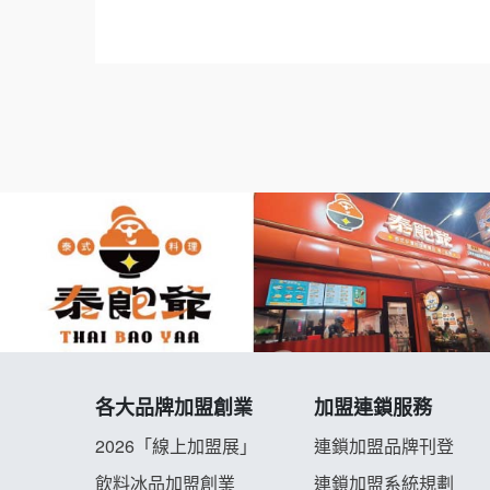
ed.Chain.Voluntary.Chain.franchisee.chain.
各大品牌加盟創業
加盟連鎖服務
2026「線上加盟展」
連鎖加盟品牌刊登
飲料冰品加盟創業
連鎖加盟系統規劃