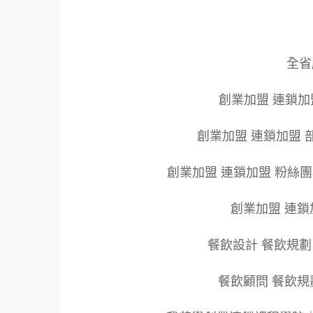
全省服
創業加盟 連鎖加
創業加盟 連鎖加盟 
創業加盟 連鎖加盟 粉絲
創業加盟 連鎖
餐飲設計 餐飲規劃
餐飲顧問 餐飲規