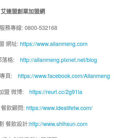
艾連盟創業加盟網
務專線: 0800-532168
盟 網址:
https://www.ailanmeng.com
部落格:
http://ailanmeng.pixnet.net/blog
團專頁:
https://www.facebook.com/Ailanmeng
加盟 微博:
https://reurl.cc/2g91la
 餐飲顧問:
https://www.idealifetw.com/
劃 餐飲設計:
http://www.shihsun.com