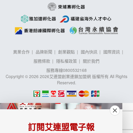
異業合作
品牌新聞
創業觀點
國內快訊
國際資訊
服務條款
隱私權政策
關於我們
服務專線
0800532168
Copyright © 2026 2026艾連盟創業連鎖加盟網 版權所有 All Rights
Reserved.
訂閱艾連盟電子報