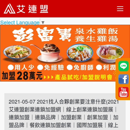
Select Language
▼
2021-05-07 2021找人合夥創業要注意什麼(2021
艾連盟創業連鎖加盟網｜線上創業連鎖加盟展｜
連鎖加盟｜連鎖品牌｜加盟創業｜創業加盟｜加
盟品牌｜餐飲連鎖加盟創業｜國際加盟展｜線上