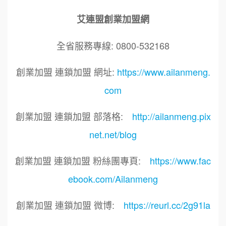
艾連盟創業加盟網
全省服務專線: 0800-532168
創業加盟 連鎖加盟 網址:
https://www.ailanmeng.
com
創業加盟 連鎖加盟 部落格:
http://ailanmeng.pix
net.net/blog
創業加盟 連鎖加盟 粉絲團專頁:
https://www.fac
ebook.com/Ailanmeng
創業加盟 連鎖加盟 微博:
https://reurl.cc/2g91la