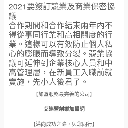
2021要簽訂競業及商業保密協
議
合作期間和合作結束兩年內不
得從事同行業和高相關度的行
業。這樣可以有效防止個人私
心的膨脹而導致分裂。競業協
議可延伸到企業核心人員和中
高管理層，在新員工入職前就
實施，先小人後君子。
【加盟服務最完善的公司】
艾連盟創業加盟網
【邁向成功之路，與您同行】