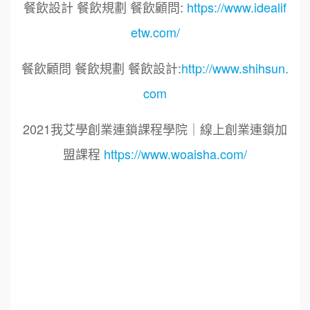
餐飲設計 餐飲規劃 餐飲顧問:
https://www.idealif
etw.com/
餐飲顧問 餐飲規劃 餐飲設計:
http://www.shihsun.
com
2021我艾學創業連鎖課程學院｜線上創業連鎖加
盟課程
https://www.woaisha.com/
標籤：
2021艾連盟創業連鎖加盟網.線上創業連鎖加盟
展.連鎖加盟.連鎖品牌.加盟創業.創業加盟.加盟品
牌.餐飲連鎖加盟創業.國際加盟展.線上加盟展.餐
飲連鎖.加盟創業.加盟.創業.創業加盟.食品連鎖加